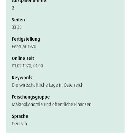
Ausgabenummer
2
Seiten
33-38
Fertigstellung
Februar 1970
Online seit
01.02.1970, 01:00
Keywords
Die wirtschaftliche Lage in Österreich
Forschungsgruppe
Makroökonomie und öffentliche Finanzen
Sprache
Deutsch