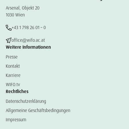
Arsenal, Objekt 20
1030 Wien
+43 1 798 26 01 – 0
office@wifo.ac.at
Weitere Informationen
Presse
Kontakt
Karriere
WIFO.tv
Rechtliches
Datenschutzerklärung
Allgemeine Geschäftsbedingungen
Impressum