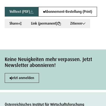
Volltext (PDF)
Abonnement-Bestellung (Print)
Share
Link (permanent)
Zitieren
Keine Neuigkeiten mehr verpassen. Jetzt
Newsletter abonnieren!
Jetzt anmelden
Österreichisches Institut für Wirtschaftsforschung