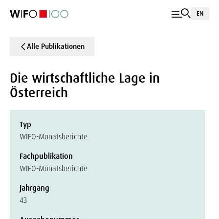
EN
Alle Publikationen
Die wirtschaftliche Lage in
Österreich
Typ
WIFO-Monatsberichte
Fachpublikation
WIFO-Monatsberichte
Jahrgang
43