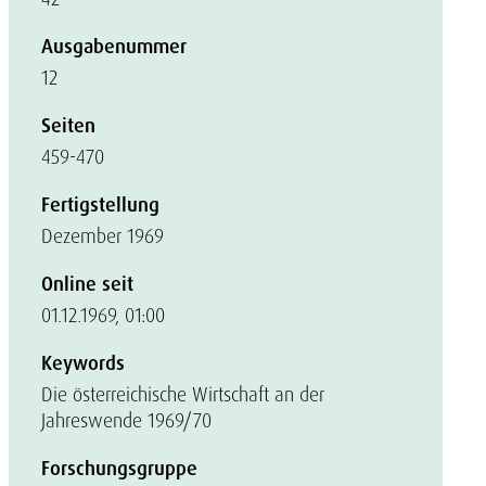
Ausgabenummer
12
Seiten
459-470
Fertigstellung
Dezember 1969
Online seit
01.12.1969, 01:00
Keywords
Die österreichische Wirtschaft an der
Jahreswende 1969/70
Forschungsgruppe