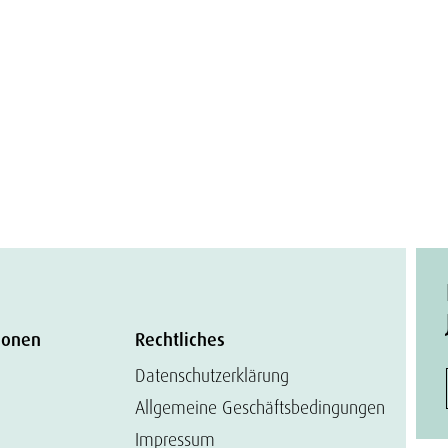
ionen
Rechtliches
Datenschutzerklärung
Allgemeine Geschäftsbedingungen
Impressum