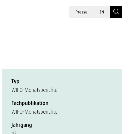
Presse
EN
Typ
WIFO-Monatsberichte
Fachpublikation
WIFO-Monatsberichte
Jahrgang
42