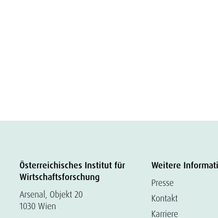
Österreichisches Institut für
Weitere Informat
Wirtschaftsforschung
Presse
Arsenal, Objekt 20
Kontakt
1030 Wien
Karriere