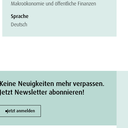
Makroökonomie und öffentliche Finanzen
Sprache
Deutsch
Keine Neuigkeiten mehr verpassen.
Jetzt Newsletter abonnieren!
Jetzt anmelden