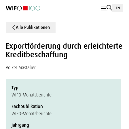
EN
Alle Publikationen
Exportförderung durch erleichterte
Kreditbeschaffung
Volker Mastalier
Typ
WIFO-Monatsberichte
Fachpublikation
WIFO-Monatsberichte
Jahrgang