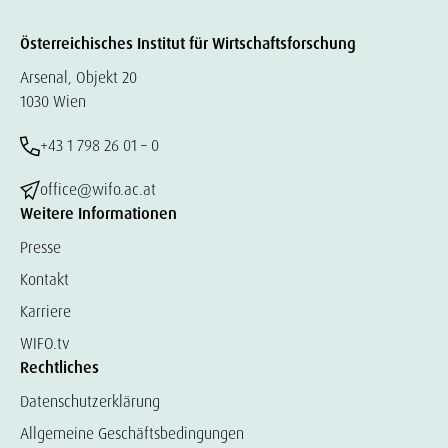
Österreichisches Institut für Wirtschaftsforschung
Arsenal, Objekt 20
1030 Wien
+43 1 798 26 01 – 0
office@wifo.ac.at
Weitere Informationen
Presse
Kontakt
Karriere
WIFO.tv
Rechtliches
Datenschutzerklärung
Allgemeine Geschäftsbedingungen