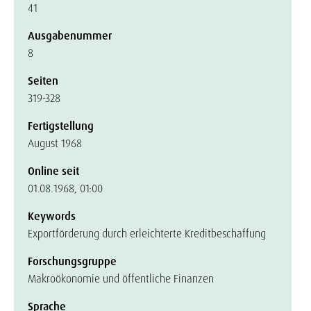
41
Ausgabenummer
8
Seiten
319-328
Fertigstellung
August 1968
Online seit
01.08.1968, 01:00
Keywords
Exportförderung durch erleichterte Kreditbeschaffung
Forschungsgruppe
Makroökonomie und öffentliche Finanzen
Sprache