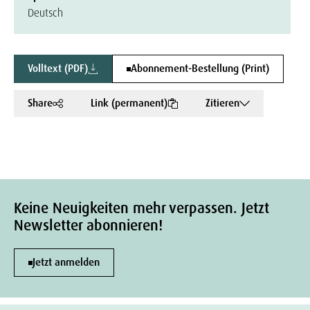
Deutsch
Volltext (PDF)
Abonnement-Bestellung (Print)
Share
Link (permanent)
Zitieren
Keine Neuigkeiten mehr verpassen. Jetzt
Newsletter abonnieren!
Jetzt anmelden