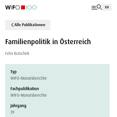
EN
Alle Publikationen
Familienpolitik in Österreich
Felix Butschek
Typ
WIFO-Monatsberichte
Fachpublikation
WIFO-Monatsberichte
Jahrgang
39