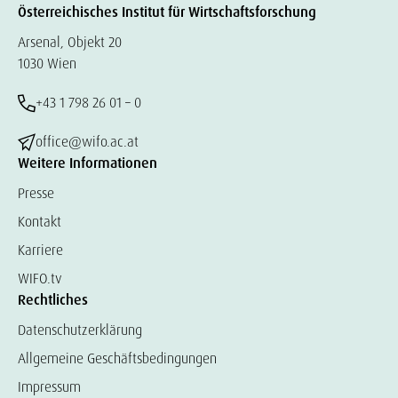
Österreichisches Institut für Wirtschaftsforschung
Arsenal, Objekt 20
1030 Wien
+43 1 798 26 01 – 0
office@wifo.ac.at
Weitere Informationen
Presse
Kontakt
Karriere
WIFO.tv
Rechtliches
Datenschutzerklärung
Allgemeine Geschäftsbedingungen
Impressum