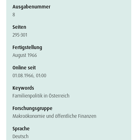
Ausgabenummer
8
Seiten
295-301
Fertigstellung
August 1966
Online seit
01.08.1966, 01:00
Keywords
Familienpolitik in Österreich
Forschungsgruppe
Makroökonomie und öffentliche Finanzen
Sprache
Deutsch