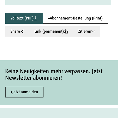
Volltext (PDF)
Abonnement-Bestellung (Print)
Share
Link (permanent)
Zitieren
Keine Neuigkeiten mehr verpassen. Jetzt
Newsletter abonnieren!
Jetzt anmelden