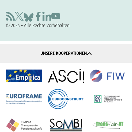
© 2026 – Alle Rechte vorbehalten
UNSERE KOOPERATIONEN