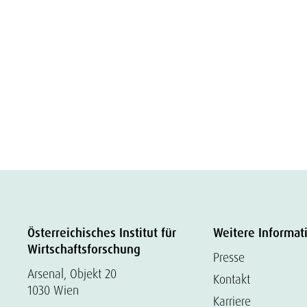
Österreichisches Institut für
Weitere Informat
Wirtschaftsforschung
Presse
Arsenal, Objekt 20
Kontakt
1030 Wien
Karriere