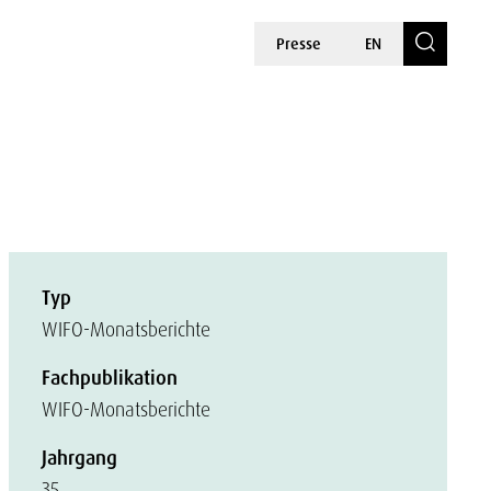
Presse
EN
Typ
WIFO-Monatsberichte
Fachpublikation
WIFO-Monatsberichte
Jahrgang
35