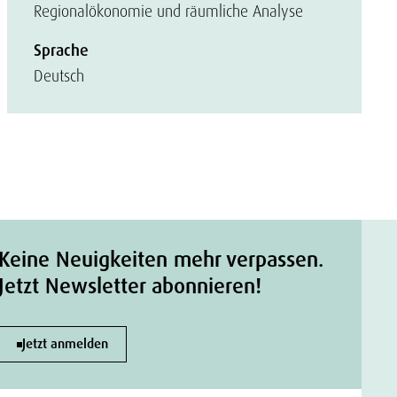
Regionalökonomie und räumliche Analyse
Sprache
Deutsch
Keine Neuigkeiten mehr verpassen.
Jetzt Newsletter abonnieren!
Jetzt anmelden