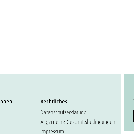
ionen
Rechtliches
Datenschutzerklärung
Allgemeine Geschäftsbedingungen
Impressum