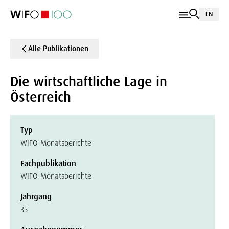
EN
Alle Publikationen
Die wirtschaftliche Lage in
Österreich
Typ
WIFO-Monatsberichte
Fachpublikation
WIFO-Monatsberichte
Jahrgang
35