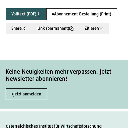
Volltext (PDF)
Abonnement-Bestellung (Print)
Share
Link (permanent)
Zitieren
Keine Neuigkeiten mehr verpassen. Jetzt
Newsletter abonnieren!
Jetzt anmelden
Österreichisches Institut für Wirtschaftsforschung