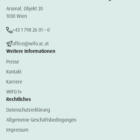
Arsenal, Objekt 20
1030 Wien
+43 1 798 26 01 – 0
office@wifo.ac.at
Weitere Informationen
Presse
Kontakt
Karriere
WIFO.tv
Rechtliches
Datenschutzerklärung
Allgemeine Geschäftsbedingungen
Impressum