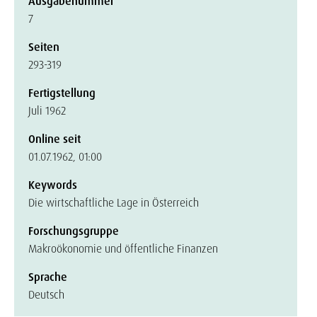
Ausgabenummer
7
Seiten
293-319
Fertigstellung
Juli 1962
Online seit
01.07.1962, 01:00
Keywords
Die wirtschaftliche Lage in Österreich
Forschungsgruppe
Makroökonomie und öffentliche Finanzen
Sprache
Deutsch