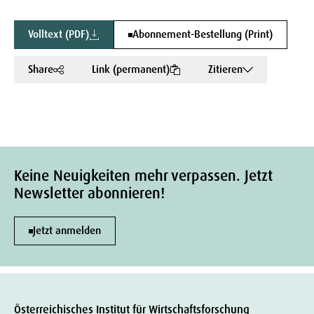
Volltext (PDF)
Abonnement-Bestellung (Print)
Share
Link (permanent)
Zitieren
Keine Neuigkeiten mehr verpassen. Jetzt
Newsletter abonnieren!
Jetzt anmelden
Österreichisches Institut für Wirtschaftsforschung