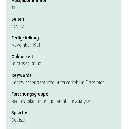
Ausgabenummer
11
Seiten
465-471
Fertigstellung
November 1961
Online seit
01.11.1961, 01:00
Keywords
Der zwischenstaatliche Güterverkehr in Österreich
Forschungsgruppe
Regionalökonomie und räumliche Analyse
Sprache
Deutsch