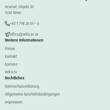
Arsenal, Objekt 20
1030 Wien
+43 1 798 26 01 – 0
office@wifo.ac.at
Weitere Informationen
Presse
Kontakt
Karriere
WIFO.tv
Rechtliches
Datenschutzerklärung
Allgemeine Geschäftsbedingungen
Impressum