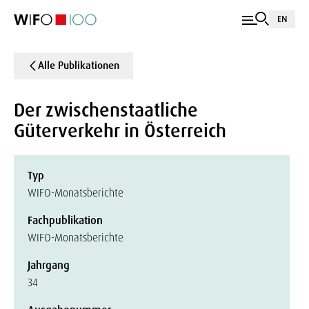
EN
Alle Publikationen
Der zwischenstaatliche
Güterverkehr in Österreich
Typ
WIFO-Monatsberichte
Fachpublikation
WIFO-Monatsberichte
Jahrgang
34