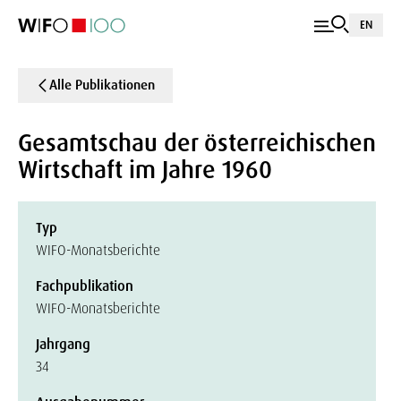
EN
Alle Publikationen
Gesamtschau der österreichischen
Wirtschaft im Jahre 1960
Typ
WIFO-Monatsberichte
Fachpublikation
WIFO-Monatsberichte
Jahrgang
34