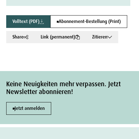
Volltext (PDF)
Abonnement-Bestellung (Print)
Share
Link (permanent)
Zitieren
Keine Neuigkeiten mehr verpassen. Jetzt
Newsletter abonnieren!
Jetzt anmelden