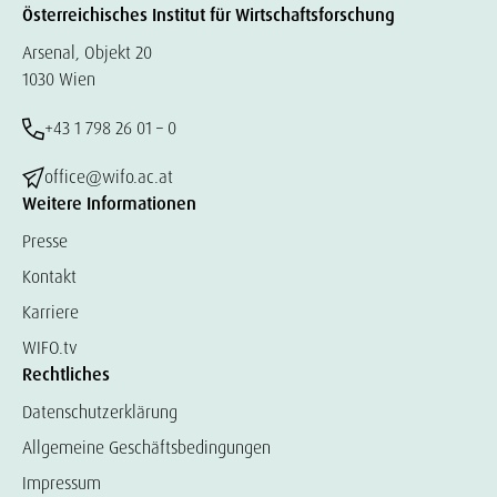
Österreichisches Institut für Wirtschaftsforschung
Arsenal, Objekt 20
1030 Wien
+43 1 798 26 01 – 0
office@wifo.ac.at
Weitere Informationen
Presse
Kontakt
Karriere
WIFO.tv
Rechtliches
Datenschutzerklärung
Allgemeine Geschäftsbedingungen
Impressum