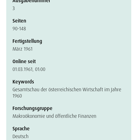
Ausgabenummer
3
Seiten
90-148
Fertigstellung
März 1961
Online seit
01.03.1961, 01:00
Keywords
Gesamtschau der österreichischen Wirtschaft im Jahre
1960
Forschungsgruppe
Makroökonomie und öffentliche Finanzen
Sprache
Deutsch