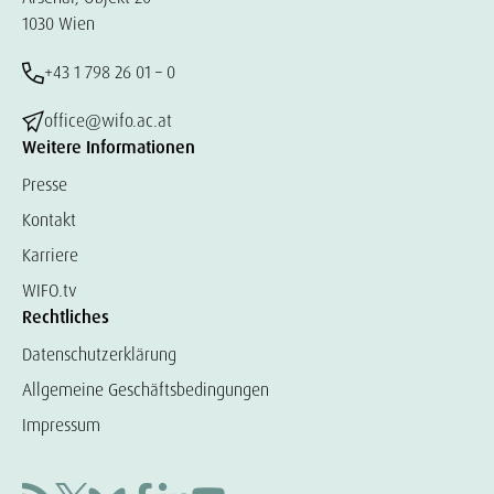
1030 Wien
+43 1 798 26 01 – 0
office@wifo.ac.at
Weitere Informationen
Presse
Kontakt
Karriere
WIFO.tv
Rechtliches
Datenschutzerklärung
Allgemeine Geschäftsbedingungen
Impressum