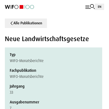
EN
Alle Publikationen
Neue Landwirtschaftsgesetze
Typ
WIFO-Monatsberichte
Fachpublikation
WIFO-Monatsberichte
Jahrgang
33
Ausgabenummer
7