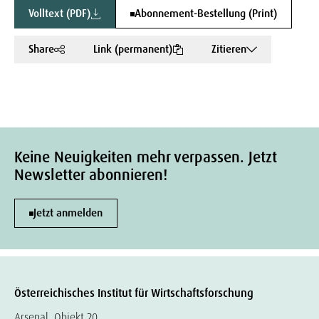
Volltext (PDF)
Abonnement-Bestellung (Print)
Share
Link (permanent)
Zitieren
Keine Neuigkeiten mehr verpassen. Jetzt
Newsletter abonnieren!
Jetzt anmelden
Österreichisches Institut für Wirtschaftsforschung
Arsenal, Objekt 20