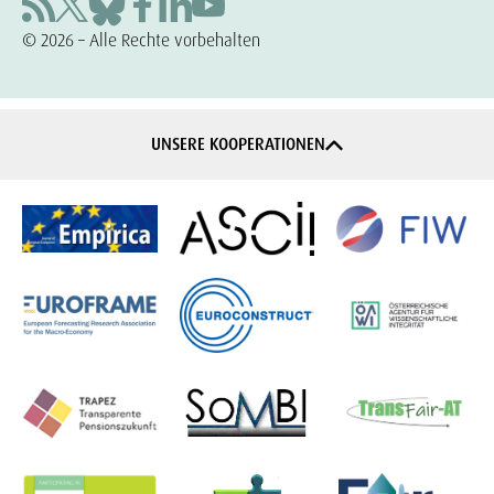
© 2026 – Alle Rechte vorbehalten
UNSERE KOOPERATIONEN