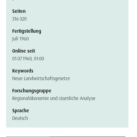
Seiten
316-320
Fertigstellung
Juli 1960
Online seit
01.07.1960, 01:00
Keywords
Neue Landwirtschaftsgesetze
Forschungsgruppe
Regionalökonomie und räumliche Analyse
Sprache
Deutsch