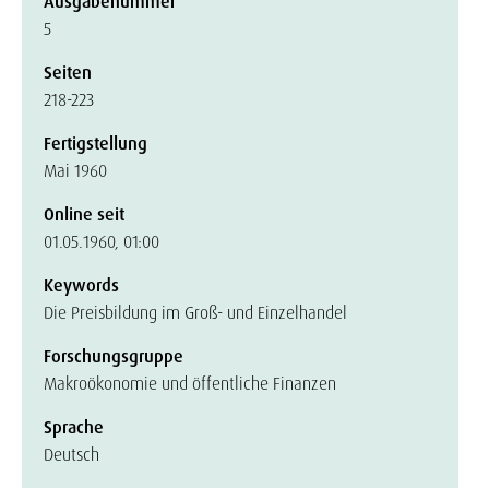
Ausgabenummer
5
Seiten
218-223
Fertigstellung
Mai 1960
Online seit
01.05.1960, 01:00
Keywords
Die Preisbildung im Groß- und Einzelhandel
Forschungsgruppe
Makroökonomie und öffentliche Finanzen
Sprache
Deutsch