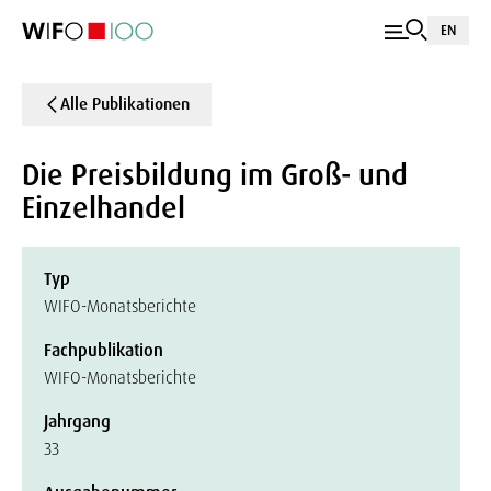
EN
Alle Publikationen
Die Preisbildung im Groß- und
Einzelhandel
Typ
WIFO-Monatsberichte
Fachpublikation
WIFO-Monatsberichte
Jahrgang
33