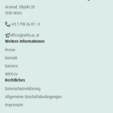
Arsenal, Objekt 20
1030 Wien
+43 1 798 26 01 – 0
office@wifo.ac.at
Weitere Informationen
Presse
Kontakt
Karriere
WIFO.tv
Rechtliches
Datenschutzerklärung
Allgemeine Geschäftsbedingungen
Impressum