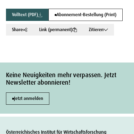
Volltext (PDF)
Abonnement-Bestellung (Print)
Share
Link (permanent)
Zitieren
Keine Neuigkeiten mehr verpassen. Jetzt
Newsletter abonnieren!
Jetzt anmelden
Österreichisches Institut für Wirtschaftsforschung