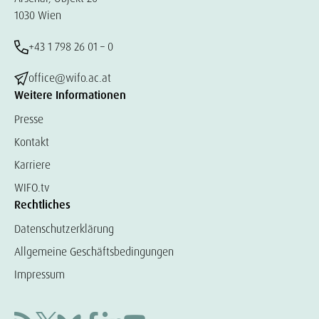
1030 Wien
+43 1 798 26 01 – 0
office@wifo.ac.at
Weitere Informationen
Presse
Kontakt
Karriere
WIFO.tv
Rechtliches
Datenschutzerklärung
Allgemeine Geschäftsbedingungen
Impressum