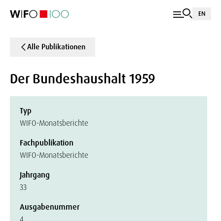
EN
Alle Publikationen
Der Bundeshaushalt 1959
Typ
WIFO-Monatsberichte
Fachpublikation
WIFO-Monatsberichte
Jahrgang
33
Ausgabenummer
4