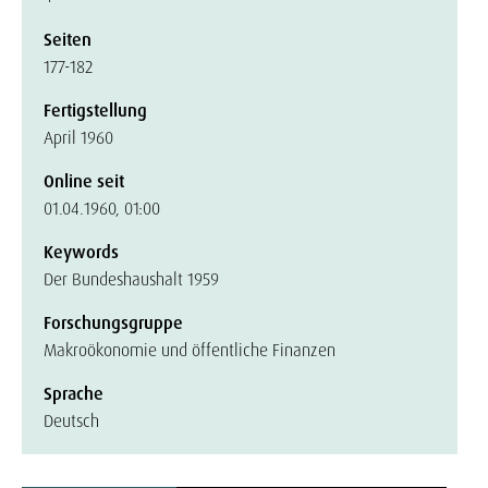
Seiten
177-182
Fertigstellung
April 1960
Online seit
01.04.1960, 01:00
Keywords
Der Bundeshaushalt 1959
Forschungsgruppe
Makroökonomie und öffentliche Finanzen
Sprache
Deutsch