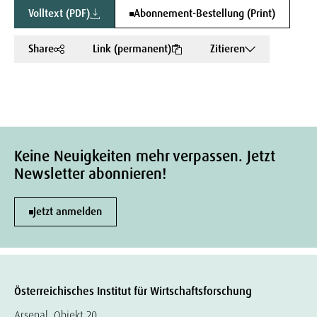
Volltext (PDF)
Abonnement-Bestellung (Print)
Share
Link (permanent)
Zitieren
Keine Neuigkeiten mehr verpassen. Jetzt
Newsletter abonnieren!
Jetzt anmelden
Österreichisches Institut für Wirtschaftsforschung
Arsenal, Objekt 20