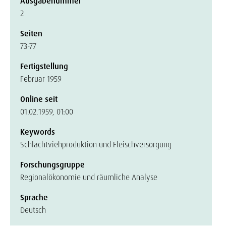
Ausgabenummer
2
Seiten
73-77
Fertigstellung
Februar 1959
Online seit
01.02.1959, 01:00
Keywords
Schlachtviehproduktion und Fleischversorgung
Forschungsgruppe
Regionalökonomie und räumliche Analyse
Sprache
Deutsch