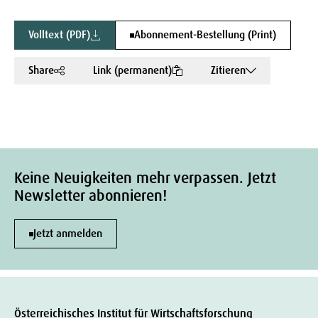
Volltext (PDF)
Abonnement-Bestellung (Print)
Share
Link (permanent)
Zitieren
Keine Neuigkeiten mehr verpassen. Jetzt
Newsletter abonnieren!
Jetzt anmelden
Österreichisches Institut für Wirtschaftsforschung