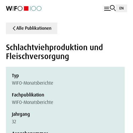
EN
Alle Publikationen
Schlachtviehproduktion und
Fleischversorgung
Typ
WIFO-Monatsberichte
Fachpublikation
WIFO-Monatsberichte
Jahrgang
32