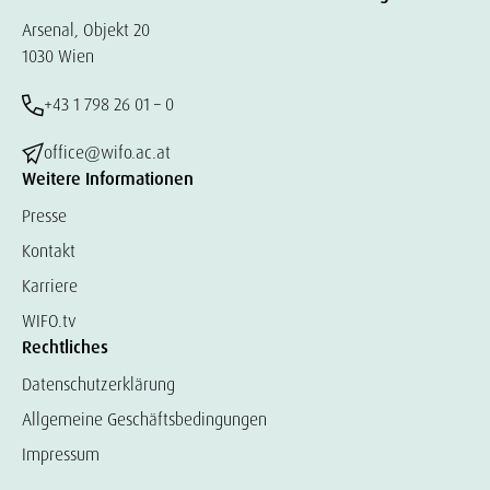
Arsenal, Objekt 20
1030 Wien
+43 1 798 26 01 – 0
office@wifo.ac.at
Weitere Informationen
Presse
Kontakt
Karriere
WIFO.tv
Rechtliches
Datenschutzerklärung
Allgemeine Geschäftsbedingungen
Impressum