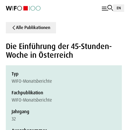
EN
Alle Publikationen
Die Einführung der 45-Stunden-
Woche in Österreich
Typ
WIFO-Monatsberichte
Fachpublikation
WIFO-Monatsberichte
Jahrgang
32