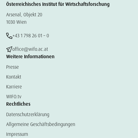
Österreichisches Institut für Wirtschaftsforschung
Arsenal, Objekt 20
1030 Wien
+43 1 798 26 01 – 0
office@wifo.ac.at
Weitere Informationen
Presse
Kontakt
Karriere
WIFO.tv
Rechtliches
Datenschutzerklärung
Allgemeine Geschäftsbedingungen
Impressum