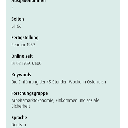
Ausgabenummer
2
Seiten
61-66
Fertigstellung
Februar 1959
Online seit
01.02.1959, 01:00
Keywords
Die Einführung der 45-Stunden-Woche in Österreich
Forschungsgruppe
Arbeitsmarktökonomie, Einkommen und soziale
Sicherheit
Sprache
Deutsch