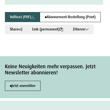
Volltext (PDF)
Abonnement-Bestellung (Print)
Share
Link (permanent)
Zitieren
Keine Neuigkeiten mehr verpassen. Jetzt
Newsletter abonnieren!
Jetzt anmelden