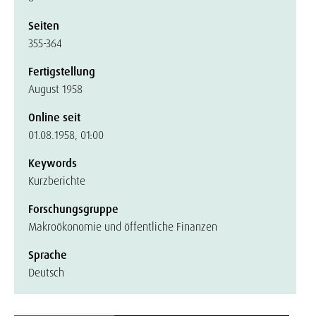
Seiten
355-364
Fertigstellung
August 1958
Online seit
01.08.1958, 01:00
Keywords
Kurzberichte
Forschungsgruppe
Makroökonomie und öffentliche Finanzen
Sprache
Deutsch