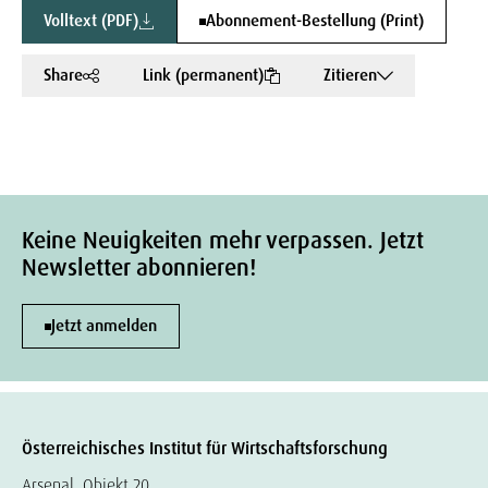
Volltext (PDF)
Abonnement-Bestellung (Print)
Share
Link (permanent)
Zitieren
Keine Neuigkeiten mehr verpassen. Jetzt
Newsletter abonnieren!
Jetzt anmelden
Österreichisches Institut für Wirtschaftsforschung
Arsenal, Objekt 20