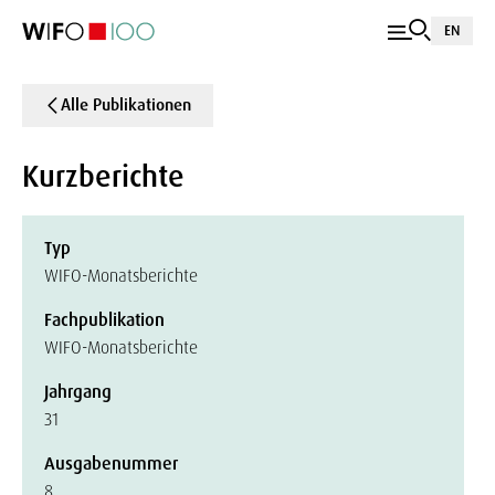
EN
Alle Publikationen
Kurzberichte
Typ
WIFO-Monatsberichte
Fachpublikation
WIFO-Monatsberichte
Jahrgang
31
Ausgabenummer
8