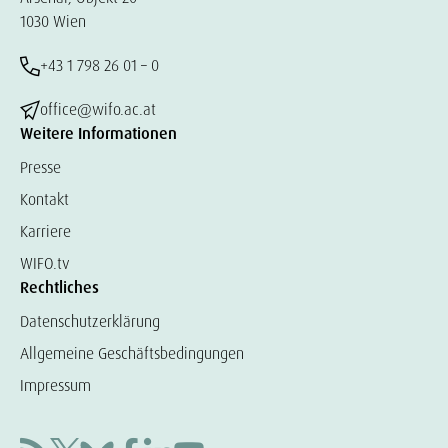
1030 Wien
+43 1 798 26 01 – 0
office@wifo.ac.at
Weitere Informationen
Presse
Kontakt
Karriere
WIFO.tv
Rechtliches
Datenschutzerklärung
Allgemeine Geschäftsbedingungen
Impressum