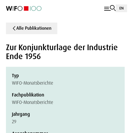
EN
Alle Publikationen
Zur Konjunkturlage der Industrie
Ende 1956
Typ
WIFO-Monatsberichte
Fachpublikation
WIFO-Monatsberichte
Jahrgang
29