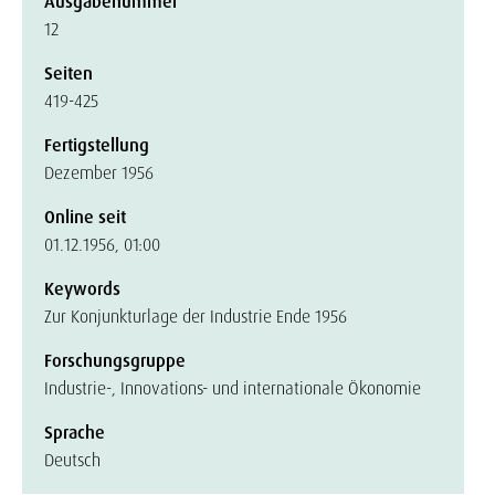
Ausgabenummer
12
Seiten
419-425
Fertigstellung
Dezember 1956
Online seit
01.12.1956, 01:00
Keywords
Zur Konjunkturlage der Industrie Ende 1956
Forschungsgruppe
Industrie-, Innovations- und internationale Ökonomie
Sprache
Deutsch