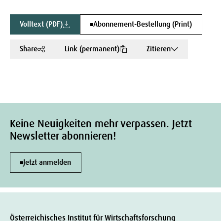
Volltext (PDF)
Abonnement-Bestellung (Print)
Share
Link (permanent)
Zitieren
Keine Neuigkeiten mehr verpassen. Jetzt
Newsletter abonnieren!
Jetzt anmelden
Österreichisches Institut für Wirtschaftsforschung