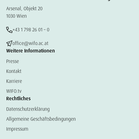
Arsenal, Objekt 20
1030 Wien
+43 1 798 26 01 – 0
office@wifo.ac.at
Weitere Informationen
Presse
Kontakt
Karriere
WIFO.tv
Rechtliches
Datenschutzerklärung
Allgemeine Geschäftsbedingungen
Impressum