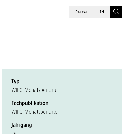
Presse
EN
Typ
WIFO-Monatsberichte
Fachpublikation
WIFO-Monatsberichte
Jahrgang
29