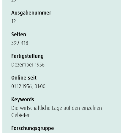
Ausgabenummer
12
Seiten
399-418
Fertigstellung
Dezember 1956
Online seit
01.12.1956, 01:00
Keywords
Die wirtschaftliche Lage auf den einzelnen
Gebieten
Forschungsgruppe