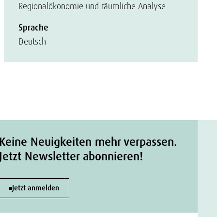
Regionalökonomie und räumliche Analyse
Sprache
Deutsch
Keine Neuigkeiten mehr verpassen.
Jetzt Newsletter abonnieren!
Jetzt anmelden