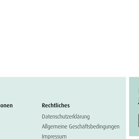
ionen
Rechtliches
Datenschutzerklärung
Allgemeine Geschäftsbedingungen
Impressum