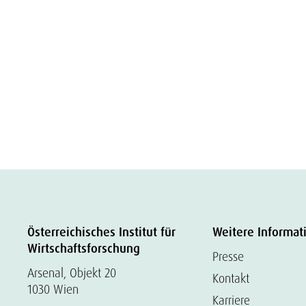
Österreichisches Institut für
Weitere Informat
Wirtschaftsforschung
Presse
Arsenal, Objekt 20
Kontakt
1030 Wien
Karriere