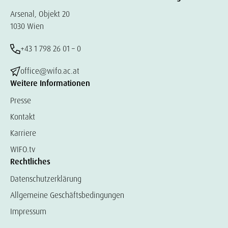
Arsenal, Objekt 20
1030 Wien
+43 1 798 26 01 – 0
office@wifo.ac.at
Weitere Informationen
Presse
Kontakt
Karriere
WIFO.tv
Rechtliches
Datenschutzerklärung
Allgemeine Geschäftsbedingungen
Impressum