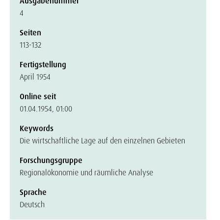
Ausgabenummer
4
Seiten
113-132
Fertigstellung
April 1954
Online seit
01.04.1954, 01:00
Keywords
Die wirtschaftliche Lage auf den einzelnen Gebieten
Forschungsgruppe
Regionalökonomie und räumliche Analyse
Sprache
Deutsch