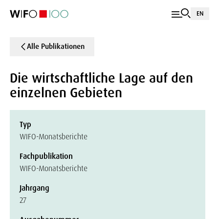
EN
Alle Publikationen
Die wirtschaftliche Lage auf den
einzelnen Gebieten
Typ
WIFO-Monatsberichte
Fachpublikation
WIFO-Monatsberichte
Jahrgang
27