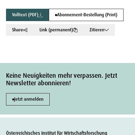
Volltext (PDF)
Abonnement-Bestellung (Print)
Share
Link (permanent)
Zitieren
Keine Neuigkeiten mehr verpassen. Jetzt
Newsletter abonnieren!
Jetzt anmelden
Österreichisches Institut für Wirtschaftsforschung