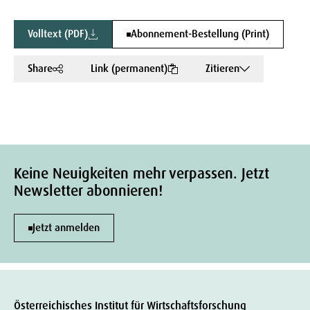
Volltext (PDF)
Abonnement-Bestellung (Print)
Share
Link (permanent)
Zitieren
Keine Neuigkeiten mehr verpassen. Jetzt
Newsletter abonnieren!
Jetzt anmelden
Österreichisches Institut für Wirtschaftsforschung