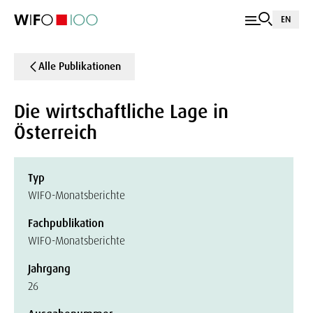
EN
Alle Publikationen
Die wirtschaftliche Lage in
Österreich
Typ
WIFO-Monatsberichte
Fachpublikation
WIFO-Monatsberichte
Jahrgang
26