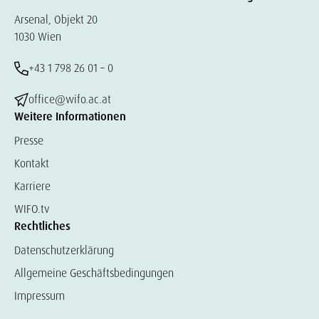
Arsenal, Objekt 20
1030 Wien
+43 1 798 26 01 – 0
office@wifo.ac.at
Weitere Informationen
Presse
Kontakt
Karriere
WIFO.tv
Rechtliches
Datenschutzerklärung
Allgemeine Geschäftsbedingungen
Impressum