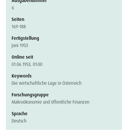
Ausgabenummer
6
Seiten
169-188
Fertigstellung
Juni 1953
Online seit
01.06.1953, 01:00
Keywords
Die wirtschaftliche Lage in Österreich
Forschungsgruppe
Makroökonomie und öffentliche Finanzen
Sprache
Deutsch