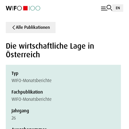
EN
Alle Publikationen
Die wirtschaftliche Lage in
Österreich
Typ
WIFO-Monatsberichte
Fachpublikation
WIFO-Monatsberichte
Jahrgang
26