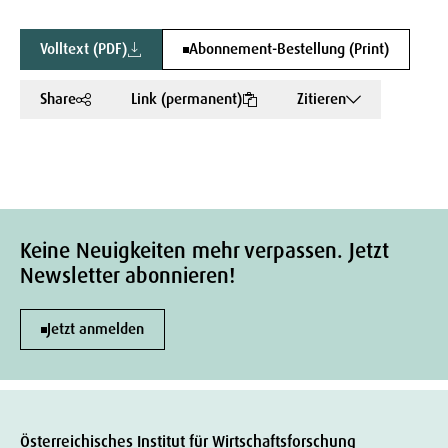
Volltext (PDF)
Abonnement-Bestellung (Print)
Share
Link (permanent)
Zitieren
Keine Neuigkeiten mehr verpassen. Jetzt
Newsletter abonnieren!
Jetzt anmelden
Österreichisches Institut für Wirtschaftsforschung