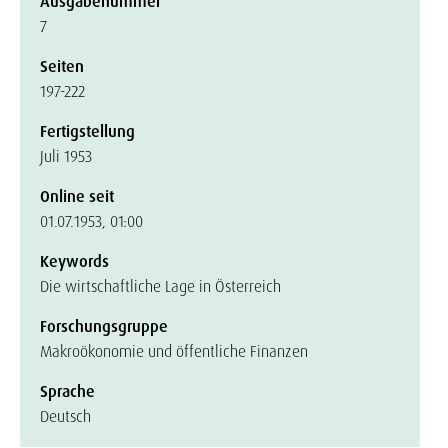
Ausgabenummer
7
Seiten
197-222
Fertigstellung
Juli 1953
Online seit
01.07.1953, 01:00
Keywords
Die wirtschaftliche Lage in Österreich
Forschungsgruppe
Makroökonomie und öffentliche Finanzen
Sprache
Deutsch