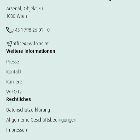
Arsenal, Objekt 20
1030 Wien
+43 1 798 26 01 – 0
office@wifo.ac.at
Weitere Informationen
Presse
Kontakt
Karriere
WIFO.tv
Rechtliches
Datenschutzerklärung
Allgemeine Geschäftsbedingungen
Impressum