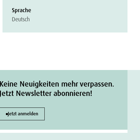
Sprache
Deutsch
Keine Neuigkeiten mehr verpassen.
Jetzt Newsletter abonnieren!
Jetzt anmelden