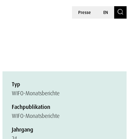
Presse
EN
Typ
WIFO-Monatsberichte
Fachpublikation
WIFO-Monatsberichte
Jahrgang
24