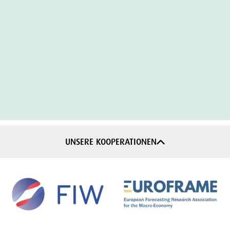
UNSERE KOOPERATIONEN