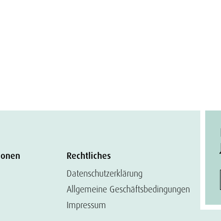
ionen
Rechtliches
Datenschutzerklärung
Allgemeine Geschäftsbedingungen
Impressum