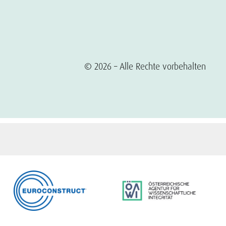
© 2026 – Alle Rechte vorbehalten