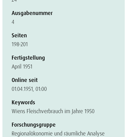
Ausgabenummer
4
Seiten
198-201
Fertigstellung
April 1951
Online seit
01.04.1951, 01:00
Keywords
Wiens Fleischverbrauch im Jahre 1950
Forschungsgruppe
Regionalökonomie und räumliche Analyse