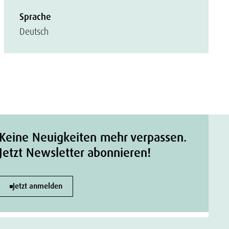
Sprache
Deutsch
Keine Neuigkeiten mehr verpassen.
Jetzt Newsletter abonnieren!
Jetzt anmelden