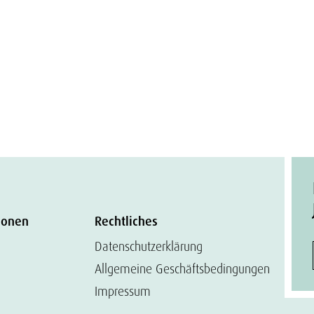
ionen
Rechtliches
Datenschutzerklärung
Allgemeine Geschäftsbedingungen
Impressum