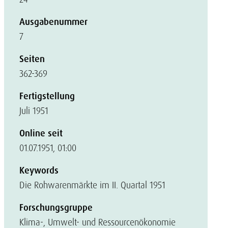
Ausgabenummer
7
Seiten
362-369
Fertigstellung
Juli 1951
Online seit
01.07.1951, 01:00
Keywords
Die Rohwarenmärkte im II. Quartal 1951
Forschungsgruppe
Klima-, Umwelt- und Ressourcenökonomie