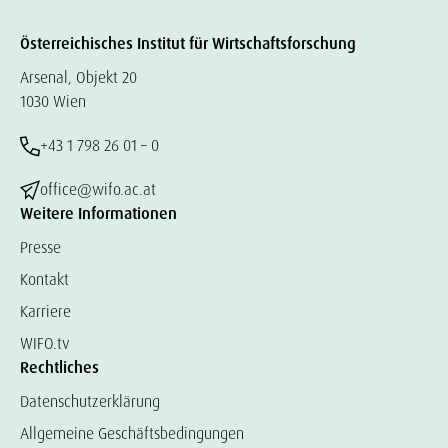
Österreichisches Institut für Wirtschaftsforschung
Arsenal, Objekt 20
1030 Wien
+43 1 798 26 01 – 0
office@wifo.ac.at
Weitere Informationen
Presse
Kontakt
Karriere
WIFO.tv
Rechtliches
Datenschutzerklärung
Allgemeine Geschäftsbedingungen