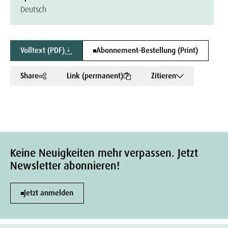
Deutsch
Volltext (PDF)
Abonnement-Bestellung (Print)
Share
Link (permanent)
Zitieren
Keine Neuigkeiten mehr verpassen. Jetzt
Newsletter abonnieren!
Jetzt anmelden