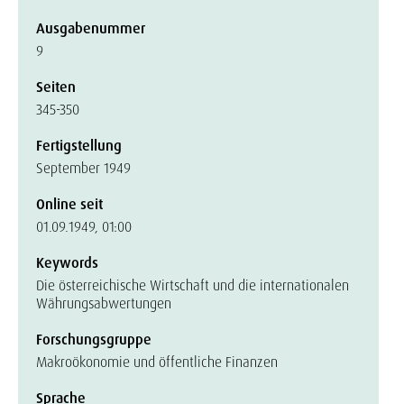
Ausgabenummer
9
Seiten
345-350
Fertigstellung
September 1949
Online seit
01.09.1949, 01:00
Keywords
Die österreichische Wirtschaft und die internationalen
Währungsabwertungen
Forschungsgruppe
Makroökonomie und öffentliche Finanzen
Sprache