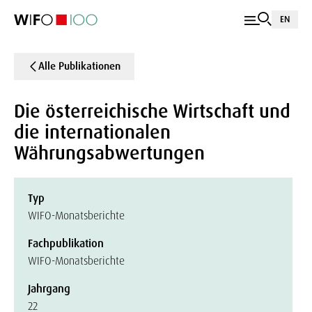
EN
Alle Publikationen
Die österreichische Wirtschaft und
die internationalen
Währungsabwertungen
Typ
WIFO-Monatsberichte
Fachpublikation
WIFO-Monatsberichte
Jahrgang
22