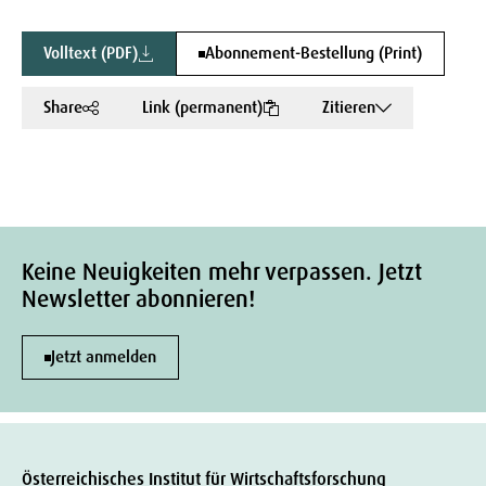
Volltext (PDF)
Abonnement-Bestellung (Print)
Share
Link (permanent)
Zitieren
Keine Neuigkeiten mehr verpassen. Jetzt
Newsletter abonnieren!
Jetzt anmelden
Österreichisches Institut für Wirtschaftsforschung