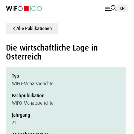
EN
Alle Publikationen
Die wirtschaftliche Lage in
Österreich
Typ
WIFO-Monatsberichte
Fachpublikation
WIFO-Monatsberichte
Jahrgang
21