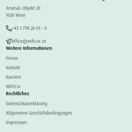
Arsenal, Objekt 20
1030 Wien
+43 1 798 26 01 – 0
office@wifo.ac.at
Weitere Informationen
Presse
Kontakt
Karriere
WIFO.tv
Rechtliches
Datenschutzerklärung
Allgemeine Geschäftsbedingungen
Impressum