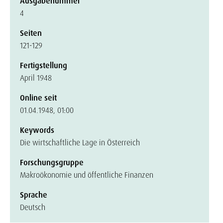
Ausgabenummer
4
Seiten
121-129
Fertigstellung
April 1948
Online seit
01.04.1948, 01:00
Keywords
Die wirtschaftliche Lage in Österreich
Forschungsgruppe
Makroökonomie und öffentliche Finanzen
Sprache
Deutsch