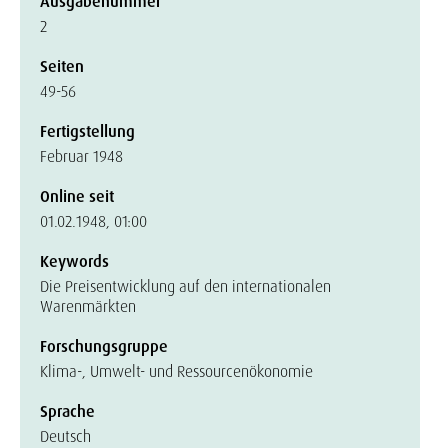
Ausgabenummer
2
Seiten
49-56
Fertigstellung
Februar 1948
Online seit
01.02.1948, 01:00
Keywords
Die Preisentwicklung auf den internationalen
Warenmärkten
Forschungsgruppe
Klima-, Umwelt- und Ressourcenökonomie
Sprache
Deutsch