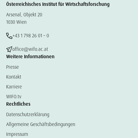
Österreichisches Institut für Wirtschaftsforschung
Arsenal, Objekt 20
1030 Wien
+43 1 798 26 01 – 0
office@wifo.ac.at
Weitere Informationen
Presse
Kontakt
Karriere
WIFO.tv
Rechtliches
Datenschutzerklärung
Allgemeine Geschäftsbedingungen
Impressum