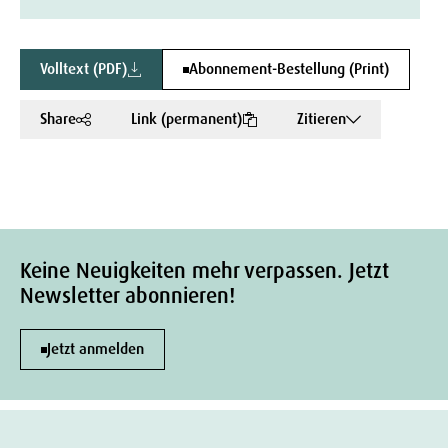
Volltext (PDF)
Abonnement-Bestellung (Print)
Share
Link (permanent)
Zitieren
Keine Neuigkeiten mehr verpassen. Jetzt
Newsletter abonnieren!
Jetzt anmelden