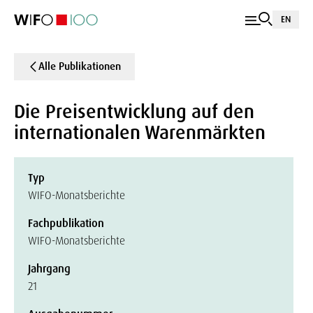
EN
Alle Publikationen
Die Preisentwicklung auf den
internationalen Warenmärkten
Typ
WIFO-Monatsberichte
Fachpublikation
WIFO-Monatsberichte
Jahrgang
21