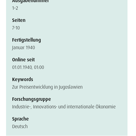
Ausgabenummer
1–2
Seiten
7-10
Fertigstellung
Januar 1940
Online seit
01.01.1940, 01:00
Keywords
Zur Preisentwicklung in Jugoslawien
Forschungsgruppe
Industrie-, Innovations- und internationale Ökonomie
Sprache
Deutsch