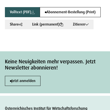
Volltext (PDF)
Abonnement-Bestellung (Print)
Share
Link (permanent)
Zitieren
Keine Neuigkeiten mehr verpassen. Jetzt
Newsletter abonnieren!
Jetzt anmelden
Österreichisches Institut für Wirtschaftsforschung