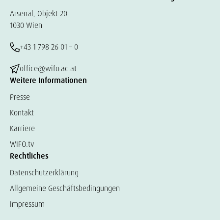
Arsenal, Objekt 20
1030 Wien
+43 1 798 26 01 – 0
office@wifo.ac.at
Weitere Informationen
Presse
Kontakt
Karriere
WIFO.tv
Rechtliches
Datenschutzerklärung
Allgemeine Geschäftsbedingungen
Impressum