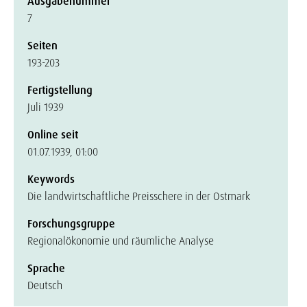
Ausgabenummer
7
Seiten
193-203
Fertigstellung
Juli 1939
Online seit
01.07.1939, 01:00
Keywords
Die landwirtschaftliche Preisschere in der Ostmark
Forschungsgruppe
Regionalökonomie und räumliche Analyse
Sprache
Deutsch