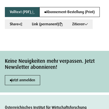
Volltext (PDF)
Abonnement-Bestellung (Print)
Share
Link (permanent)
Zitieren
Keine Neuigkeiten mehr verpassen. Jetzt
Newsletter abonnieren!
Jetzt anmelden
Österreichisches Institut für Wirtschaftsforschung