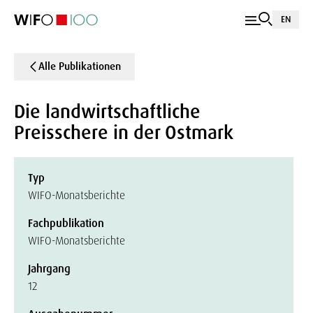
EN
Alle Publikationen
Die landwirtschaftliche
Preisschere in der Ostmark
Typ
WIFO-Monatsberichte
Fachpublikation
WIFO-Monatsberichte
Jahrgang
12