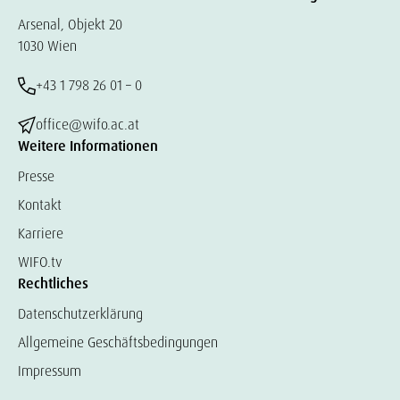
Arsenal, Objekt 20
1030 Wien
+43 1 798 26 01 – 0
office@wifo.ac.at
Weitere Informationen
Presse
Kontakt
Karriere
WIFO.tv
Rechtliches
Datenschutzerklärung
Allgemeine Geschäftsbedingungen
Impressum