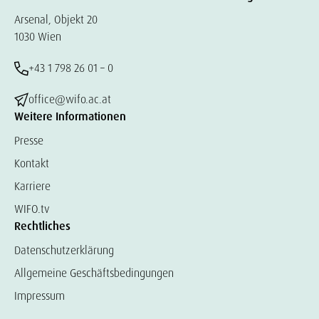
Arsenal, Objekt 20
1030 Wien
+43 1 798 26 01 – 0
office@wifo.ac.at
Weitere Informationen
Presse
Kontakt
Karriere
WIFO.tv
Rechtliches
Datenschutzerklärung
Allgemeine Geschäftsbedingungen
Impressum