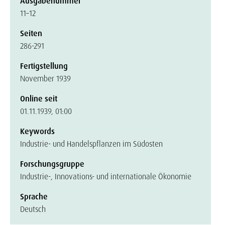
Ausgabenummer
11–12
Seiten
286-291
Fertigstellung
November 1939
Online seit
01.11.1939, 01:00
Keywords
Industrie- und Handelspflanzen im Südosten
Forschungsgruppe
Industrie-, Innovations- und internationale Ökonomie
Sprache
Deutsch