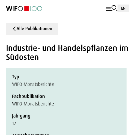
EN
Alle Publikationen
Industrie- und Handelspflanzen im
Südosten
Typ
WIFO-Monatsberichte
Fachpublikation
WIFO-Monatsberichte
Jahrgang
12