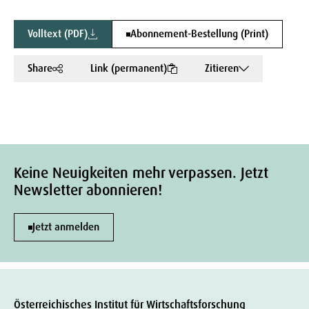
Volltext (PDF)
Abonnement-Bestellung (Print)
Share
Link (permanent)
Zitieren
Keine Neuigkeiten mehr verpassen. Jetzt
Newsletter abonnieren!
Jetzt anmelden
Österreichisches Institut für Wirtschaftsforschung