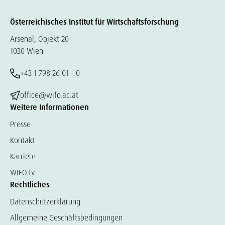
Österreichisches Institut für Wirtschaftsforschung
Arsenal, Objekt 20
1030 Wien
+43 1 798 26 01 – 0
office@wifo.ac.at
Weitere Informationen
Presse
Kontakt
Karriere
WIFO.tv
Rechtliches
Datenschutzerklärung
Allgemeine Geschäftsbedingungen