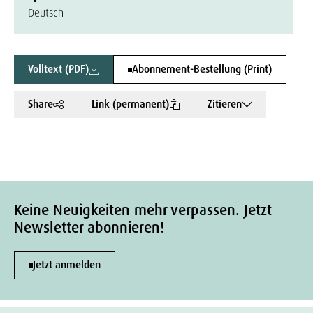
Deutsch
Volltext (PDF)
Abonnement-Bestellung (Print)
Share
Link (permanent)
Zitieren
Keine Neuigkeiten mehr verpassen. Jetzt
Newsletter abonnieren!
Jetzt anmelden