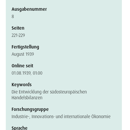
Ausgabenummer
8
Seiten
221-229
Fertigstellung
August 1939
Online seit
01.08.1939, 01:00
Keywords
Die Entwicklung der südosteuropäischen
Handelsbilanzen
Forschungsgruppe
Industrie-, Innovations- und internationale Ökonomie
Sprache