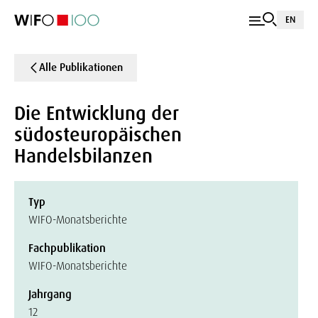
EN
Alle Publikationen
Die Entwicklung der
südosteuropäischen
Handelsbilanzen
Typ
WIFO-Monatsberichte
Fachpublikation
WIFO-Monatsberichte
Jahrgang
12