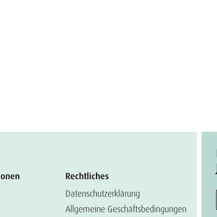
ionen
Rechtliches
Datenschutzerklärung
Allgemeine Geschäftsbedingungen