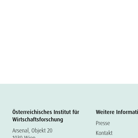
Österreichisches Institut für
Weitere Informat
Wirtschaftsforschung
Presse
Arsenal, Objekt 20
Kontakt
1030 Wien