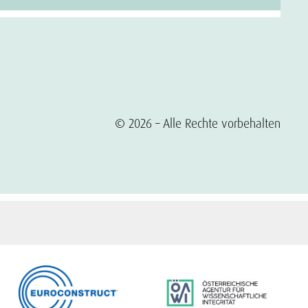
© 2026 – Alle Rechte vorbehalten