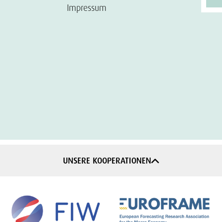
Impressum
UNSERE KOOPERATIONEN