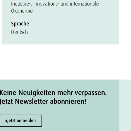
Industrie-, Innovations- und internationale
Ökonomie
Sprache
Deutsch
Keine Neuigkeiten mehr verpassen.
Jetzt Newsletter abonnieren!
Jetzt anmelden