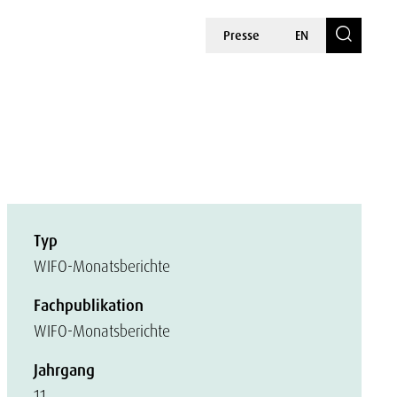
Presse
EN
Typ
WIFO-Monatsberichte
Fachpublikation
WIFO-Monatsberichte
Jahrgang
11