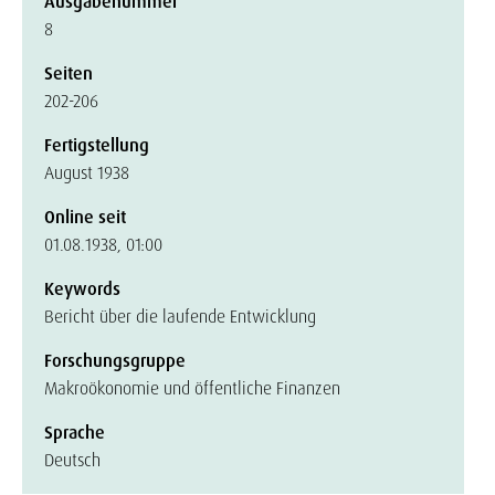
Ausgabenummer
8
Seiten
202-206
Fertigstellung
August 1938
Online seit
01.08.1938, 01:00
Keywords
Bericht über die laufende Entwicklung
Forschungsgruppe
Makroökonomie und öffentliche Finanzen
Sprache
Deutsch