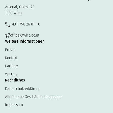
Arsenal, Objekt 20
1030 Wien
+43 1 798 26 01 – 0
office@wifo.ac.at
Weitere Informationen
Presse
Kontakt
Karriere
WIFO.tv
Rechtliches
Datenschutzerklärung
Allgemeine Geschäftsbedingungen
Impressum