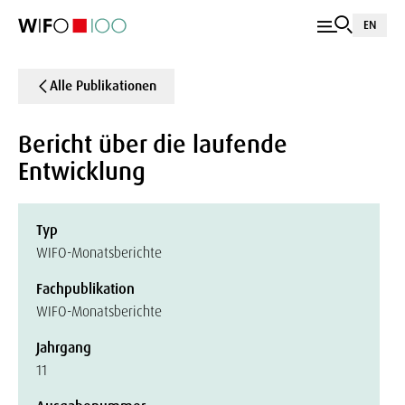
EN
Alle Publikationen
Bericht über die laufende
Entwicklung
Typ
WIFO-Monatsberichte
Fachpublikation
WIFO-Monatsberichte
Jahrgang
11