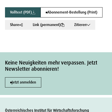
Volltext (PDF)
Abonnement-Bestellung (Print)
Share
Link (permanent)
Zitieren
Keine Neuigkeiten mehr verpassen. Jetzt
Newsletter abonnieren!
Jetzt anmelden
Österreichisches Institut für Wirtschaftsforschung