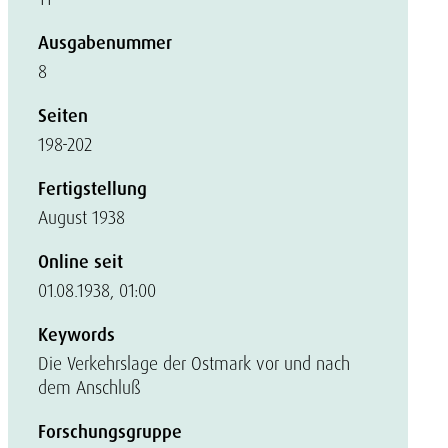
Ausgabenummer
8
Seiten
198-202
Fertigstellung
August 1938
Online seit
01.08.1938, 01:00
Keywords
Die Verkehrslage der Ostmark vor und nach
dem Anschluß
Forschungsgruppe