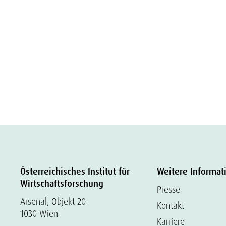
Österreichisches Institut für
Weitere Informat
Wirtschaftsforschung
Presse
Arsenal, Objekt 20
Kontakt
1030 Wien
Karriere