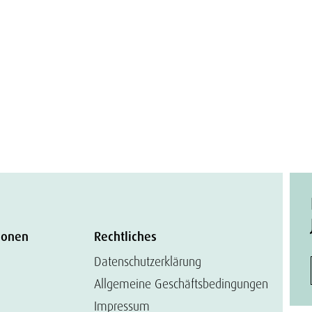
ionen
Rechtliches
Datenschutzerklärung
Allgemeine Geschäftsbedingungen
Impressum