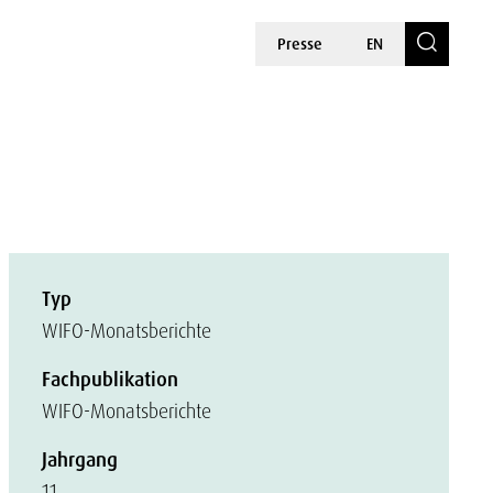
Presse
EN
Typ
WIFO-Monatsberichte
Fachpublikation
WIFO-Monatsberichte
Jahrgang
11