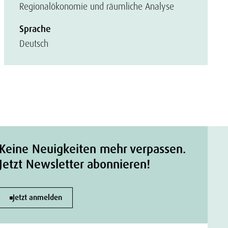
Regionalökonomie und räumliche Analyse
Sprache
Deutsch
Keine Neuigkeiten mehr verpassen.
Jetzt Newsletter abonnieren!
Jetzt anmelden