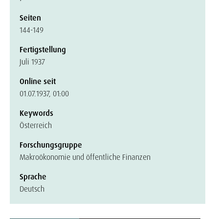
Seiten
144-149
Fertigstellung
Juli 1937
Online seit
01.07.1937, 01:00
Keywords
Österreich
Forschungsgruppe
Makroökonomie und öffentliche Finanzen
Sprache
Deutsch