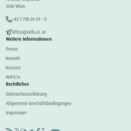
1030 Wien
+43 1 798 26 01 – 0
office@wifo.ac.at
Weitere Informationen
Presse
Kontakt
Karriere
WIFO.tv
Rechtliches
Datenschutzerklärung
Allgemeine Geschäftsbedingungen
Impressum