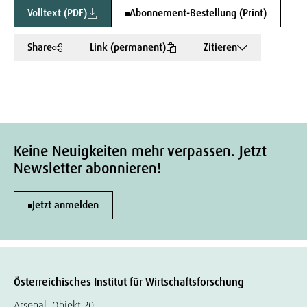
Volltext (PDF)
Abonnement-Bestellung (Print)
Share
Link (permanent)
Zitieren
Keine Neuigkeiten mehr verpassen. Jetzt
Newsletter abonnieren!
Jetzt anmelden
Österreichisches Institut für Wirtschaftsforschung
Arsenal, Objekt 20