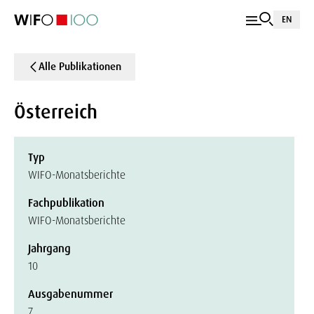
EN
Alle Publikationen
Österreich
Typ
WIFO-Monatsberichte
Fachpublikation
WIFO-Monatsberichte
Jahrgang
10
Ausgabenummer
7