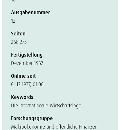
Ausgabenummer
12
Seiten
268-273
Fertigstellung
Dezember 1937
Online seit
01.12.1937, 01:00
Keywords
Die internationale Wirtschaftslage
Forschungsgruppe
Makroökonomie und öffentliche Finanzen