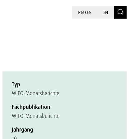
Presse
EN
Typ
WIFO-Monatsberichte
Fachpublikation
WIFO-Monatsberichte
Jahrgang
10