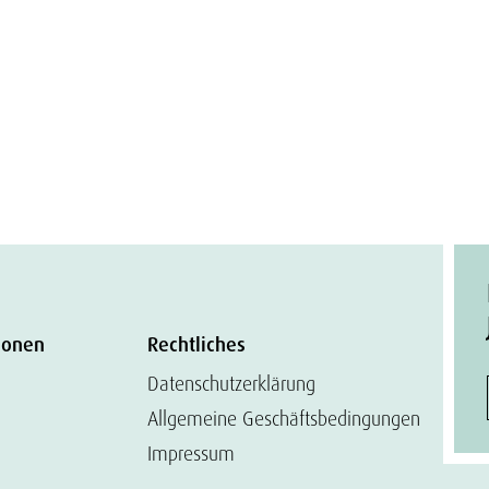
ionen
Rechtliches
Datenschutzerklärung
Allgemeine Geschäftsbedingungen
Impressum