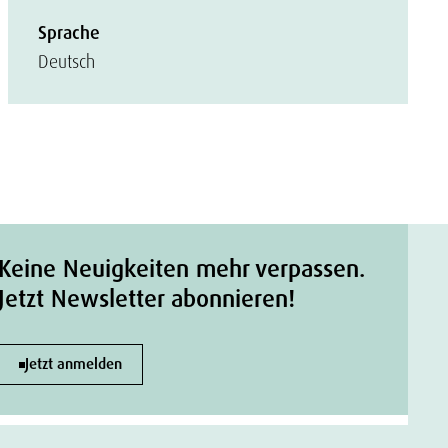
Sprache
Deutsch
Keine Neuigkeiten mehr verpassen.
Jetzt Newsletter abonnieren!
Jetzt anmelden