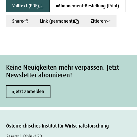
Volltext (PDF)
Abonnement-Bestellung (Print)
Share
Link (permanent)
Zitieren
Keine Neuigkeiten mehr verpassen. Jetzt
Newsletter abonnieren!
Jetzt anmelden
Österreichisches Institut für Wirtschaftsforschung
Arsenal, Objekt 20