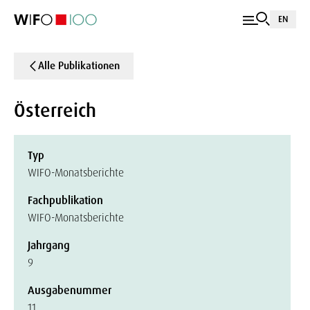
EN
Alle Publikationen
Österreich
Typ
WIFO-Monatsberichte
Fachpublikation
WIFO-Monatsberichte
Jahrgang
9
Ausgabenummer
11