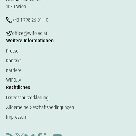
1030 Wien
+43 1 798 26 01 – 0
office@wifo.ac.at
Weitere Informationen
Presse
Kontakt
Karriere
WIFO.tv
Rechtliches
Datenschutzerklärung
Allgemeine Geschäftsbedingungen
Impressum