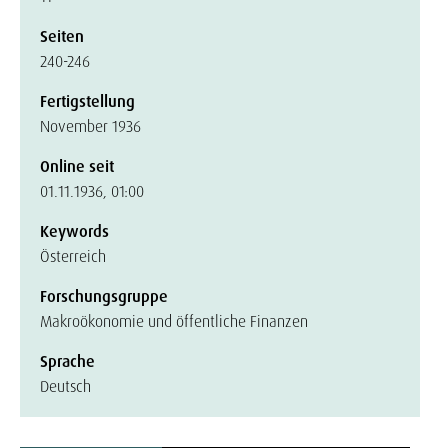
Seiten
240-246
Fertigstellung
November 1936
Online seit
01.11.1936, 01:00
Keywords
Österreich
Forschungsgruppe
Makroökonomie und öffentliche Finanzen
Sprache
Deutsch