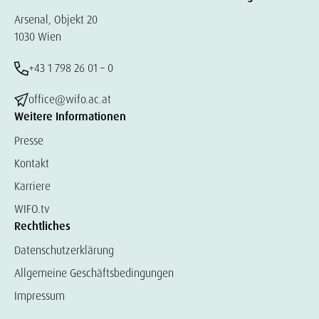
Arsenal, Objekt 20
1030 Wien
+43 1 798 26 01 – 0
office@wifo.ac.at
Weitere Informationen
Presse
Kontakt
Karriere
WIFO.tv
Rechtliches
Datenschutzerklärung
Allgemeine Geschäftsbedingungen
Impressum