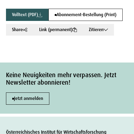
Volltext (PDF)
Abonnement-Bestellung (Print)
Share
Link (permanent)
Zitieren
Keine Neuigkeiten mehr verpassen. Jetzt
Newsletter abonnieren!
Jetzt anmelden
Österreichisches Institut für Wirtschaftsforschung