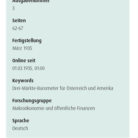
Ausgabenummer
3
Seiten
62-67
Fertigstellung
März 1935
Online seit
01.03.1935, 01:00
Keywords
Drei-Märkte-Barometer für Österreich und Amerika
Forschungsgruppe
Makroökonomie und öffentliche Finanzen
Sprache
Deutsch