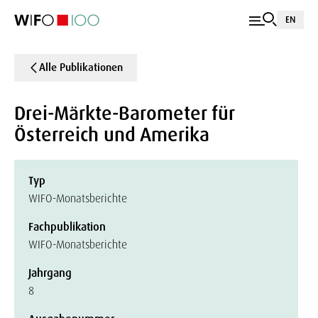
EN
Alle Publikationen
Drei-Märkte-Barometer für
Österreich und Amerika
Typ
WIFO-Monatsberichte
Fachpublikation
WIFO-Monatsberichte
Jahrgang
8