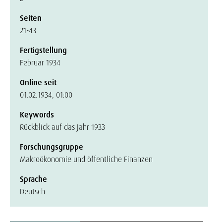
Seiten
21-43
Fertigstellung
Februar 1934
Online seit
01.02.1934, 01:00
Keywords
Rückblick auf das Jahr 1933
Forschungsgruppe
Makroökonomie und öffentliche Finanzen
Sprache
Deutsch