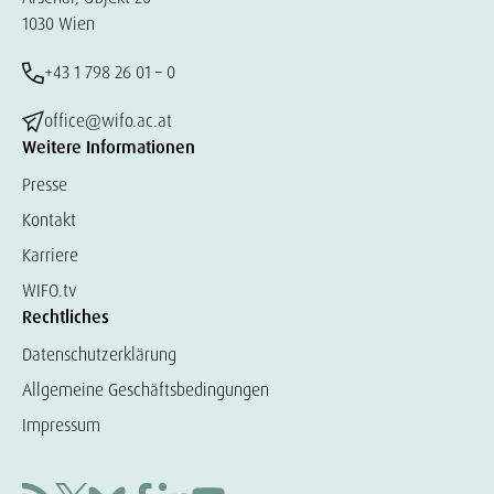
1030 Wien
+43 1 798 26 01 – 0
office@wifo.ac.at
Weitere Informationen
Presse
Kontakt
Karriere
WIFO.tv
Rechtliches
Datenschutzerklärung
Allgemeine Geschäftsbedingungen
Impressum