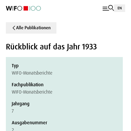
EN
Alle Publikationen
Rückblick auf das Jahr 1933
Typ
WIFO-Monatsberichte
Fachpublikation
WIFO-Monatsberichte
Jahrgang
7
Ausgabenummer
2