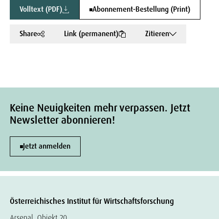
Volltext (PDF)
Abonnement-Bestellung (Print)
Share
Link (permanent)
Zitieren
Keine Neuigkeiten mehr verpassen. Jetzt
Newsletter abonnieren!
Jetzt anmelden
Österreichisches Institut für Wirtschaftsforschung
Arsenal, Objekt 20