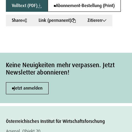
Volltext (PDF)
Abonnement-Bestellung (Print)
Share
Link (permanent)
Zitieren
Keine Neuigkeiten mehr verpassen. Jetzt
Newsletter abonnieren!
Jetzt anmelden
Österreichisches Institut für Wirtschaftsforschung
Arsenal, Objekt 20