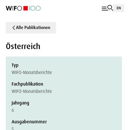
EN
Alle Publikationen
Österreich
Typ
WIFO-Monatsberichte
Fachpublikation
WIFO-Monatsberichte
Jahrgang
6
Ausgabenummer
5