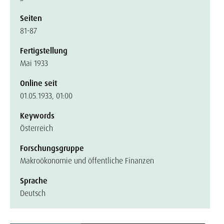
Seiten
81-87
Fertigstellung
Mai 1933
Online seit
01.05.1933, 01:00
Keywords
Österreich
Forschungsgruppe
Makroökonomie und öffentliche Finanzen
Sprache
Deutsch