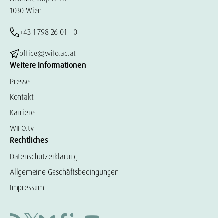
1030 Wien
+43 1 798 26 01 – 0
office@wifo.ac.at
Weitere Informationen
Presse
Kontakt
Karriere
WIFO.tv
Rechtliches
Datenschutzerklärung
Allgemeine Geschäftsbedingungen
Impressum