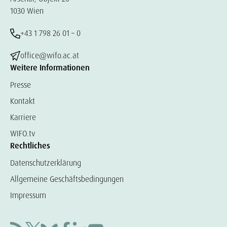
1030 Wien
+43 1 798 26 01 – 0
office@wifo.ac.at
Weitere Informationen
Presse
Kontakt
Karriere
WIFO.tv
Rechtliches
Datenschutzerklärung
Allgemeine Geschäftsbedingungen
Impressum