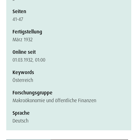
Seiten
41-47
Fertigstellung
März 1932
Online seit
01.03.1932, 01:00
Keywords
Österreich
Forschungsgruppe
Makroökonomie und öffentliche Finanzen
Sprache
Deutsch