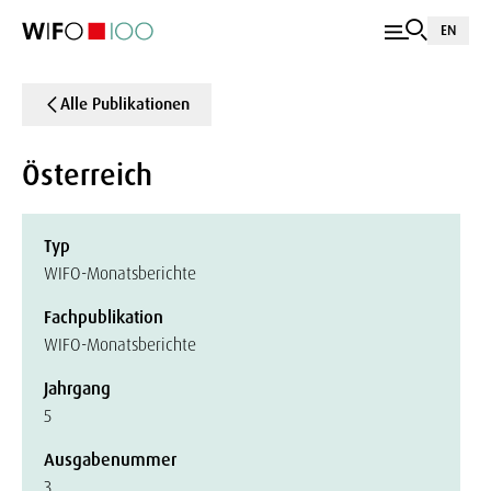
EN
Alle Publikationen
Österreich
Typ
WIFO-Monatsberichte
Fachpublikation
WIFO-Monatsberichte
Jahrgang
5
Ausgabenummer
3