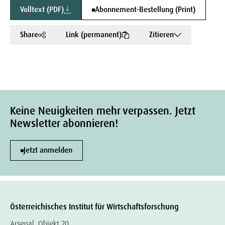
Volltext (PDF)
Abonnement-Bestellung (Print)
Share
Link (permanent)
Zitieren
Keine Neuigkeiten mehr verpassen. Jetzt
Newsletter abonnieren!
Jetzt anmelden
Österreichisches Institut für Wirtschaftsforschung
Arsenal, Objekt 20