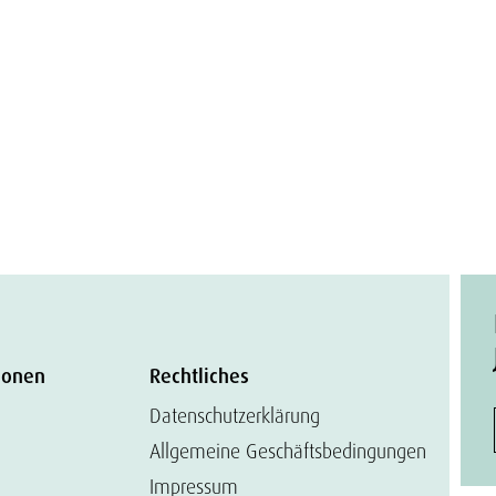
ionen
Rechtliches
Datenschutzerklärung
Allgemeine Geschäftsbedingungen
Impressum