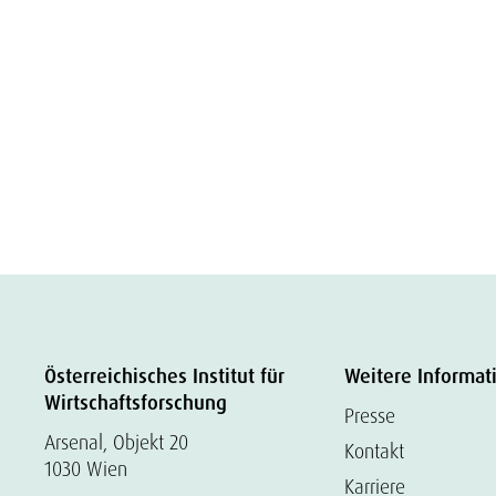
Österreichisches Institut für
Weitere Informat
Wirtschaftsforschung
Presse
Arsenal, Objekt 20
Kontakt
1030 Wien
Karriere