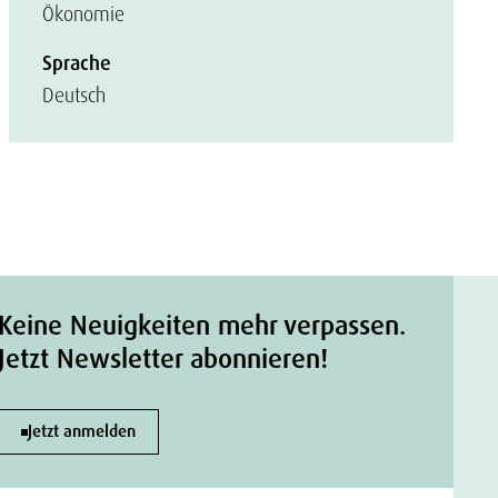
Ökonomie
Sprache
Deutsch
Keine Neuigkeiten mehr verpassen.
Jetzt Newsletter abonnieren!
Jetzt anmelden