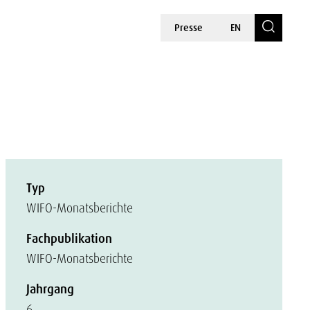
Presse
EN
Typ
WIFO-Monatsberichte
Fachpublikation
WIFO-Monatsberichte
Jahrgang
6