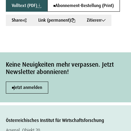
Volltext (PDF)
Abonnement-Bestellung (Print)
Share
Link (permanent)
Zitieren
Keine Neuigkeiten mehr verpassen. Jetzt
Newsletter abonnieren!
Jetzt anmelden
Österreichisches Institut für Wirtschaftsforschung
Arsenal, Objekt 20