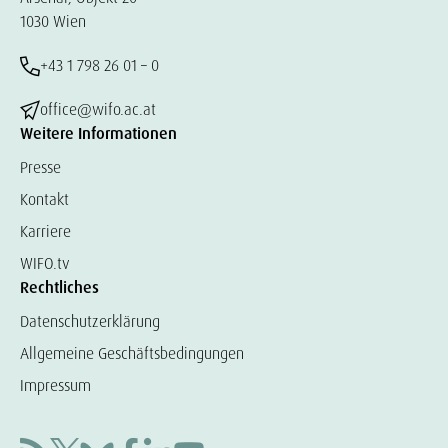
1030 Wien
+43 1 798 26 01 – 0
office@wifo.ac.at
Weitere Informationen
Presse
Kontakt
Karriere
WIFO.tv
Rechtliches
Datenschutzerklärung
Allgemeine Geschäftsbedingungen
Impressum