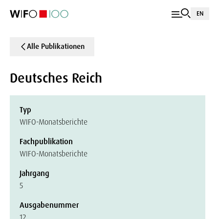
EN
Alle Publikationen
Deutsches Reich
Typ
WIFO-Monatsberichte
Fachpublikation
WIFO-Monatsberichte
Jahrgang
5
Ausgabenummer
12