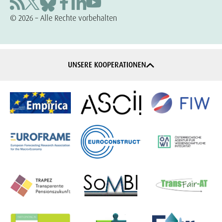
© 2026 – Alle Rechte vorbehalten
UNSERE KOOPERATIONEN