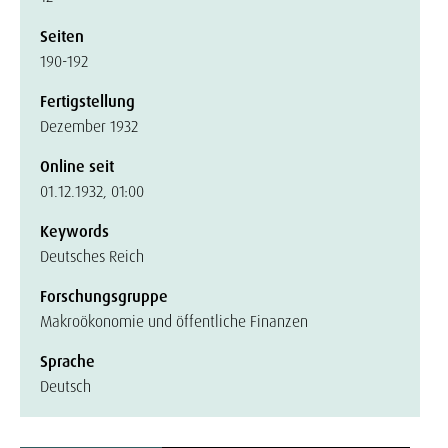
Seiten
190-192
Fertigstellung
Dezember 1932
Online seit
01.12.1932, 01:00
Keywords
Deutsches Reich
Forschungsgruppe
Makroökonomie und öffentliche Finanzen
Sprache
Deutsch