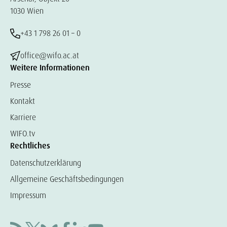
1030 Wien
+43 1 798 26 01 – 0
office@wifo.ac.at
Weitere Informationen
Presse
Kontakt
Karriere
WIFO.tv
Rechtliches
Datenschutzerklärung
Allgemeine Geschäftsbedingungen
Impressum