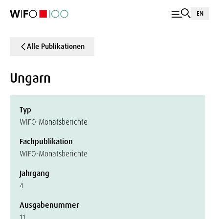
EN
Alle Publikationen
Ungarn
Typ
WIFO-Monatsberichte
Fachpublikation
WIFO-Monatsberichte
Jahrgang
4
Ausgabenummer
11