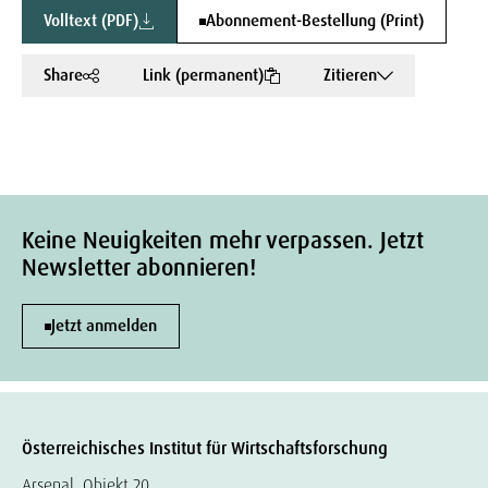
Volltext (PDF)
Abonnement-Bestellung (Print)
Share
Link (permanent)
Zitieren
Keine Neuigkeiten mehr verpassen. Jetzt
Newsletter abonnieren!
Jetzt anmelden
Österreichisches Institut für Wirtschaftsforschung
Arsenal, Objekt 20