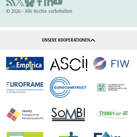
© 2026 – Alle Rechte vorbehalten
UNSERE KOOPERATIONEN