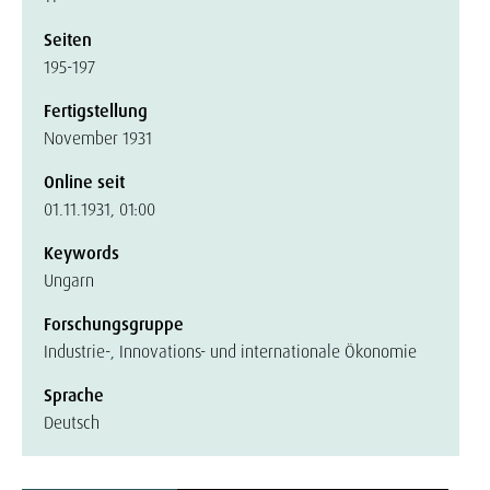
Seiten
195-197
Fertigstellung
November 1931
Online seit
01.11.1931, 01:00
Keywords
Ungarn
Forschungsgruppe
Industrie-, Innovations- und internationale Ökonomie
Sprache
Deutsch