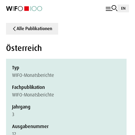
EN
Alle Publikationen
Österreich
Typ
WIFO-Monatsberichte
Fachpublikation
WIFO-Monatsberichte
Jahrgang
3
Ausgabenummer
12