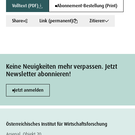
Volltext (PDF)
Abonnement-Bestellung (Print)
Share
Link (permanent)
Zitieren
Keine Neuigkeiten mehr verpassen. Jetzt
Newsletter abonnieren!
Jetzt anmelden
Österreichisches Institut für Wirtschaftsforschung
Arsenal, Objekt 20