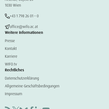
1030 Wien
+43 1 798 26 01 – 0
office@wifo.ac.at
Weitere Informationen
Presse
Kontakt
Karriere
WIFO.tv
Rechtliches
Datenschutzerklärung
Allgemeine Geschäftsbedingungen
Impressum