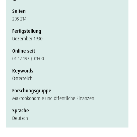
Seiten
205-214
Fertigstellung
Dezember 1930
Online seit
01.12.1930, 01:00
Keywords
Österreich
Forschungsgruppe
Makroökonomie und öffentliche Finanzen
Sprache
Deutsch