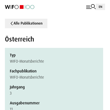
EN
Alle Publikationen
Österreich
Typ
WIFO-Monatsberichte
Fachpublikation
WIFO-Monatsberichte
Jahrgang
3
Ausgabenummer
11