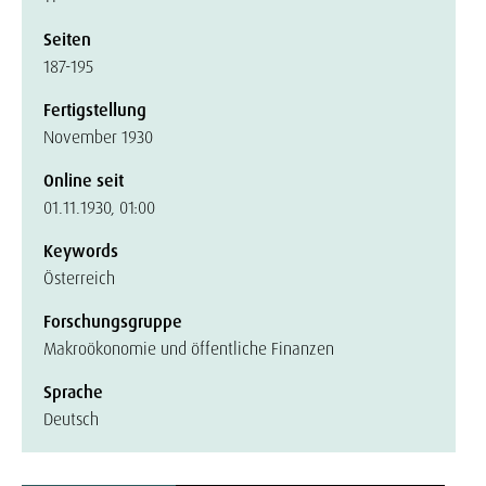
Seiten
187-195
Fertigstellung
November 1930
Online seit
01.11.1930, 01:00
Keywords
Österreich
Forschungsgruppe
Makroökonomie und öffentliche Finanzen
Sprache
Deutsch