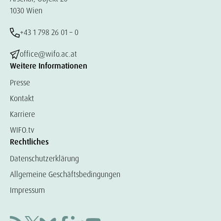
1030 Wien
+43 1 798 26 01 – 0
office@wifo.ac.at
Weitere Informationen
Presse
Kontakt
Karriere
WIFO.tv
Rechtliches
Datenschutzerklärung
Allgemeine Geschäftsbedingungen
Impressum