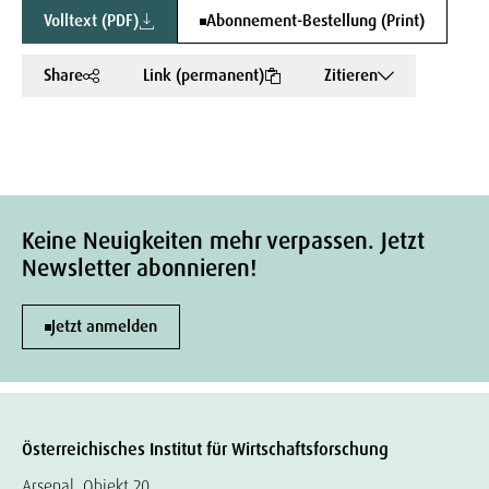
Volltext (PDF)
Abonnement-Bestellung (Print)
Share
Link (permanent)
Zitieren
Keine Neuigkeiten mehr verpassen. Jetzt
Newsletter abonnieren!
Jetzt anmelden
Österreichisches Institut für Wirtschaftsforschung
Arsenal, Objekt 20