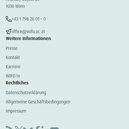
1030 Wien
+43 1 798 26 01 – 0
office@wifo.ac.at
Weitere Informationen
Presse
Kontakt
Karriere
WIFO.tv
Rechtliches
Datenschutzerklärung
Allgemeine Geschäftsbedingungen
Impressum