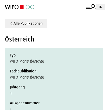
EN
Alle Publikationen
Österreich
Typ
WIFO-Monatsberichte
Fachpublikation
WIFO-Monatsberichte
Jahrgang
4
Ausgabenummer
1