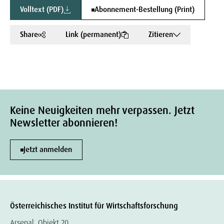
Volltext (PDF)
Abonnement-Bestellung (Print)
Share
Link (permanent)
Zitieren
Keine Neuigkeiten mehr verpassen. Jetzt
Newsletter abonnieren!
Jetzt anmelden
Österreichisches Institut für Wirtschaftsforschung
Arsenal, Objekt 20