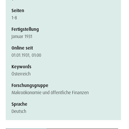
Seiten
1-8
Fertigstellung
Januar 1931
Online seit
01.01.1931, 01:00
Keywords
Österreich
Forschungsgruppe
Makroökonomie und öffentliche Finanzen
Sprache
Deutsch