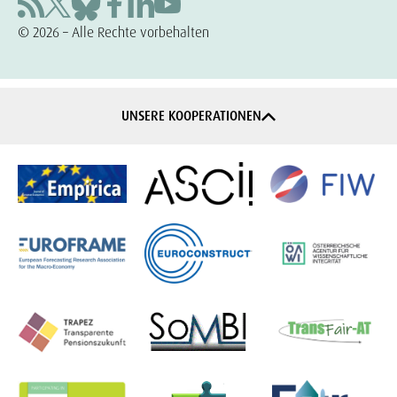
© 2026 – Alle Rechte vorbehalten
UNSERE KOOPERATIONEN