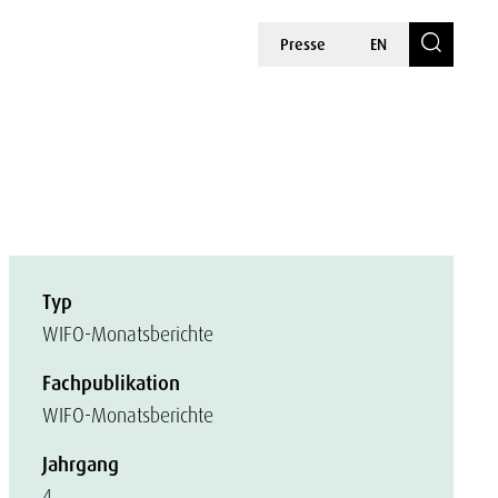
Presse
EN
Typ
WIFO-Monatsberichte
Fachpublikation
WIFO-Monatsberichte
Jahrgang
4