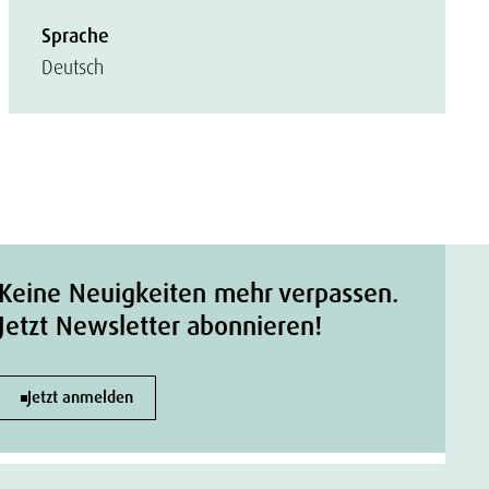
Sprache
Deutsch
Keine Neuigkeiten mehr verpassen.
Jetzt Newsletter abonnieren!
Jetzt anmelden