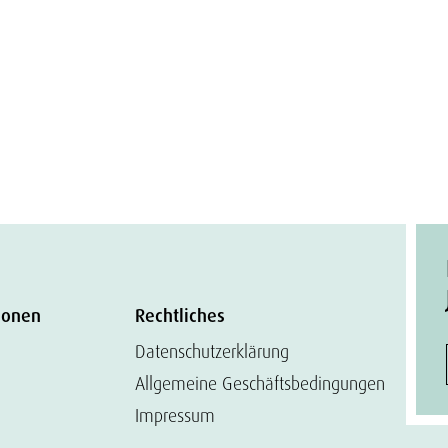
ionen
Rechtliches
Datenschutzerklärung
Allgemeine Geschäftsbedingungen
Impressum