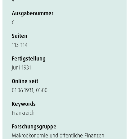
Ausgabenummer
6
Seiten
113-114
Fertigstellung
Juni 1931
Online seit
01.06.1931, 01:00
Keywords
Frankreich
Forschungsgruppe
Makroökonomie und öffentliche Finanzen