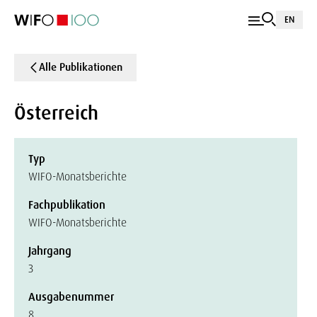
EN
Alle Publikationen
Österreich
Typ
WIFO-Monatsberichte
Fachpublikation
WIFO-Monatsberichte
Jahrgang
3
Ausgabenummer
8