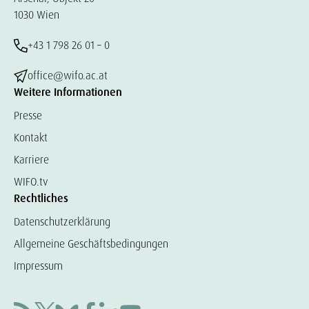
1030 Wien
+43 1 798 26 01 – 0
office@wifo.ac.at
Weitere Informationen
Presse
Kontakt
Karriere
WIFO.tv
Rechtliches
Datenschutzerklärung
Allgemeine Geschäftsbedingungen
Impressum