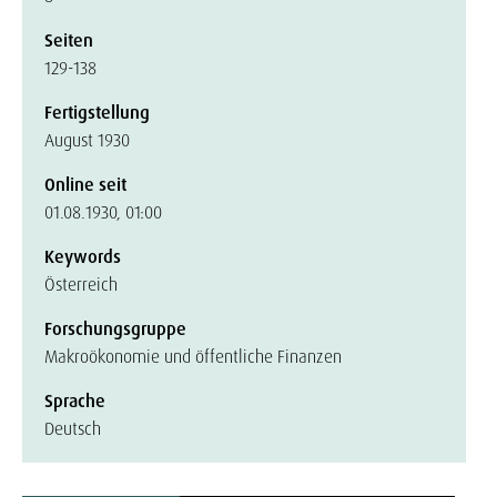
Seiten
129-138
Fertigstellung
August 1930
Online seit
01.08.1930, 01:00
Keywords
Österreich
Forschungsgruppe
Makroökonomie und öffentliche Finanzen
Sprache
Deutsch