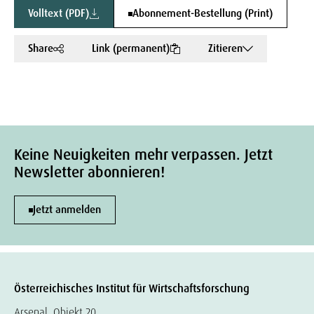
Volltext (PDF)
Abonnement-Bestellung (Print)
Share
Link (permanent)
Zitieren
Keine Neuigkeiten mehr verpassen. Jetzt
Newsletter abonnieren!
Jetzt anmelden
Österreichisches Institut für Wirtschaftsforschung
Arsenal, Objekt 20