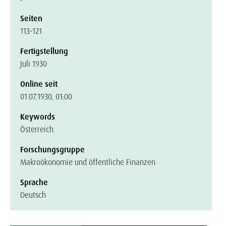
Seiten
113-121
Fertigstellung
Juli 1930
Online seit
01.07.1930, 01:00
Keywords
Österreich
Forschungsgruppe
Makroökonomie und öffentliche Finanzen
Sprache
Deutsch