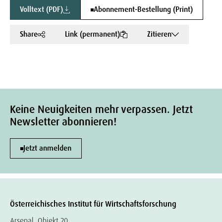
Volltext (PDF)
Abonnement-Bestellung (Print)
Share
Link (permanent)
Zitieren
Keine Neuigkeiten mehr verpassen. Jetzt
Newsletter abonnieren!
Jetzt anmelden
Österreichisches Institut für Wirtschaftsforschung
Arsenal, Objekt 20