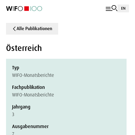
EN
Alle Publikationen
Österreich
Typ
WIFO-Monatsberichte
Fachpublikation
WIFO-Monatsberichte
Jahrgang
3
Ausgabenummer
7