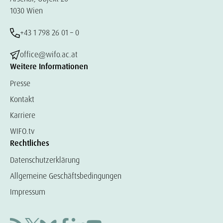
1030 Wien
+43 1 798 26 01 – 0
office@wifo.ac.at
Weitere Informationen
Presse
Kontakt
Karriere
WIFO.tv
Rechtliches
Datenschutzerklärung
Allgemeine Geschäftsbedingungen
Impressum