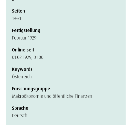
Seiten
19-31
Fertigstellung
Februar 1929
Online seit
01.02.1929, 01:00
Keywords
Österreich
Forschungsgruppe
Makroökonomie und öffentliche Finanzen
Sprache
Deutsch