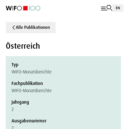
EN
Alle Publikationen
Österreich
Typ
WIFO-Monatsberichte
Fachpublikation
WIFO-Monatsberichte
Jahrgang
2
Ausgabenummer
2