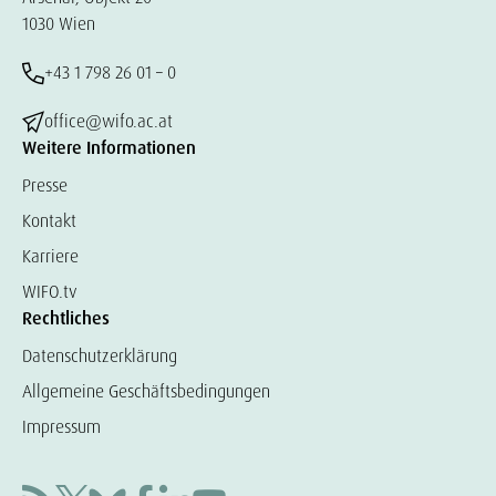
1030 Wien
+43 1 798 26 01 – 0
office@wifo.ac.at
Weitere Informationen
Presse
Kontakt
Karriere
WIFO.tv
Rechtliches
Datenschutzerklärung
Allgemeine Geschäftsbedingungen
Impressum