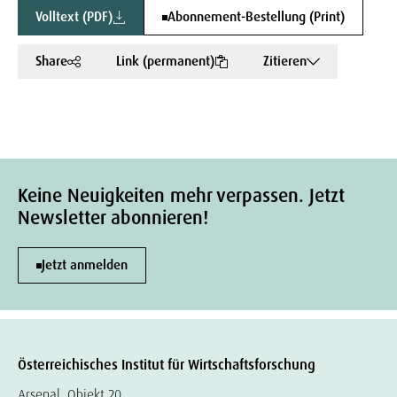
Volltext (PDF)
Abonnement-Bestellung (Print)
Share
Link (permanent)
Zitieren
Keine Neuigkeiten mehr verpassen. Jetzt
Newsletter abonnieren!
Jetzt anmelden
Österreichisches Institut für Wirtschaftsforschung
Arsenal, Objekt 20