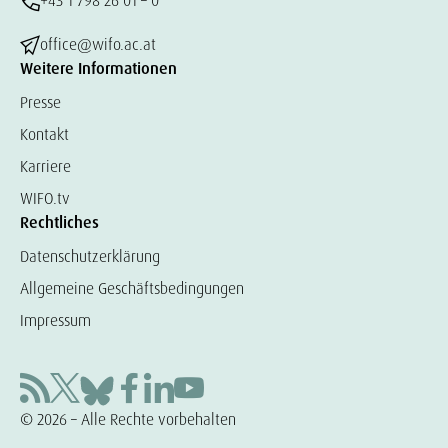
+43 1 798 26 01 – 0
office@wifo.ac.at
Weitere Informationen
Presse
Kontakt
Karriere
WIFO.tv
Rechtliches
Datenschutzerklärung
Allgemeine Geschäftsbedingungen
Impressum
© 2026 – Alle Rechte vorbehalten