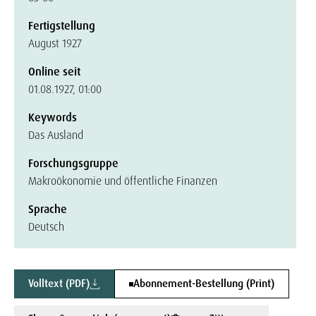
Fertigstellung
August 1927
Online seit
01.08.1927, 01:00
Keywords
Das Ausland
Forschungsgruppe
Makroökonomie und öffentliche Finanzen
Sprache
Deutsch
Volltext (PDF)
Abonnement-Bestellung (Print)