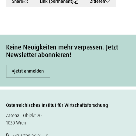
Share
Link (permanent)
Zitieren
Keine Neuigkeiten mehr verpassen. Jetzt
Newsletter abonnieren!
Jetzt anmelden
Österreichisches Institut für Wirtschaftsforschung
Arsenal, Objekt 20
1030 Wien