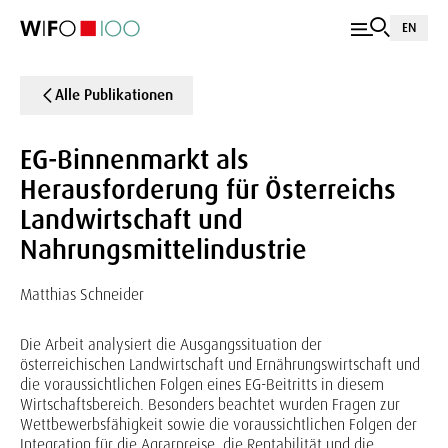
EN
Alle Publikationen
EG-Binnenmarkt als
Herausforderung für Österreichs
Landwirtschaft und
Nahrungsmittelindustrie
Matthias Schneider
Die Arbeit analysiert die Ausgangssituation der
österreichischen Landwirtschaft und Ernährungswirtschaft und
die voraussichtlichen Folgen eines EG-Beitritts in diesem
Wirtschaftsbereich. Besonders beachtet wurden Fragen zur
Wettbewerbsfähigkeit sowie die voraussichtlichen Folgen der
Integration für die Agrarpreise, die Rentabilität und die