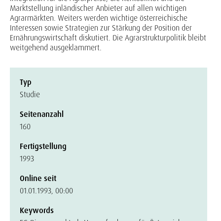
Marktstellung inländischer Anbieter auf allen wichtigen
Agrarmärkten. Weiters werden wichtige österreichische
Interessen sowie Strategien zur Stärkung der Position der
Ernährungswirtschaft diskutiert. Die Agrarstrukturpolitik bleibt
weitgehend ausgeklammert.
Typ
Studie
Seitenanzahl
160
Fertigstellung
1993
Online seit
01.01.1993, 00:00
Keywords