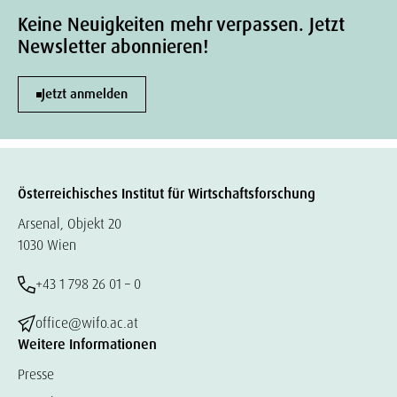
Keine Neuigkeiten mehr verpassen. Jetzt
Newsletter abonnieren!
Jetzt anmelden
Österreichisches Institut für Wirtschaftsforschung
Arsenal, Objekt 20
1030 Wien
+43 1 798 26 01 – 0
office@wifo.ac.at
Weitere Informationen
Presse